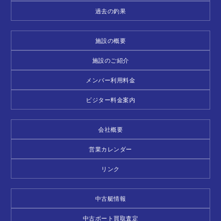
過去の釣果
施設の概要
施設のご紹介
メンバー利用料金
ビジター料金案内
会社概要
営業カレンダー
リンク
中古艇情報
中古ボート買取査定