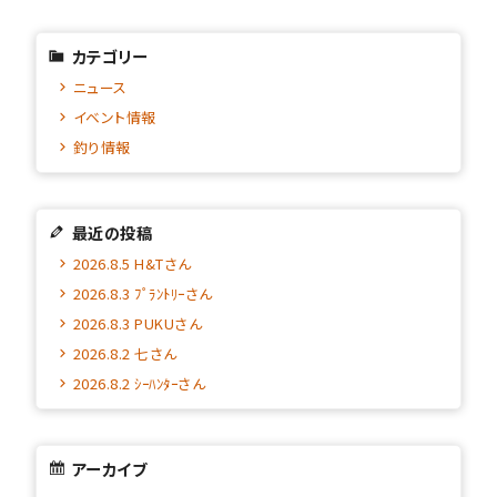
カテゴリー
ニュース
イベント情報
釣り情報
最近の投稿
2026.8.5 H&Tさん
2026.8.3 ﾌﾟﾗﾝﾄﾘｰさん
2026.8.3 PUKUさん
2026.8.2 七さん
2026.8.2 ｼｰﾊﾝﾀｰさん
アーカイブ