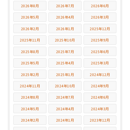
2026年8月
2026年7月
2026年6月
2026年5月
2026年4月
2026年3月
2026年2月
2026年1月
2025年12月
2025年11月
2025年10月
2025年9月
2025年8月
2025年7月
2025年6月
2025年5月
2025年4月
2025年3月
2025年2月
2025年1月
2024年12月
2024年11月
2024年10月
2024年9月
2024年8月
2024年7月
2024年6月
2024年5月
2024年4月
2024年3月
2024年2月
2024年1月
2023年12月