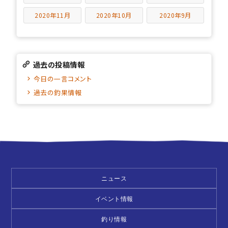
2020年11月
2020年10月
2020年9月
過去の投稿情報
今日の一言コメント
過去の釣果情報
ニュース
イベント情報
釣り情報