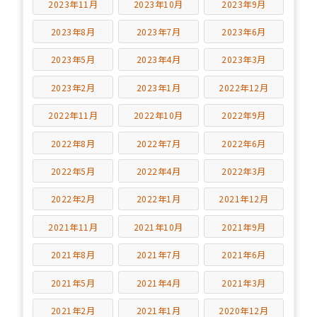
2023年11月
2023年10月
2023年9月
2023年8月
2023年7月
2023年6月
2023年5月
2023年4月
2023年3月
2023年2月
2023年1月
2022年12月
2022年11月
2022年10月
2022年9月
2022年8月
2022年7月
2022年6月
2022年5月
2022年4月
2022年3月
2022年2月
2022年1月
2021年12月
2021年11月
2021年10月
2021年9月
2021年8月
2021年7月
2021年6月
2021年5月
2021年4月
2021年3月
2021年2月
2021年1月
2020年12月