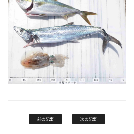
前の記事
次の記事