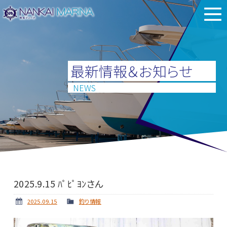
最新情報＆お知らせ
NEWS
2025.9.15 ﾊﾟﾋﾟﾖﾝさん
2025.09.15
釣り情報