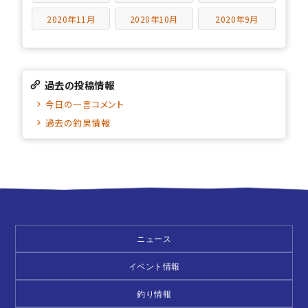
2020年11月
2020年10月
2020年9月
過去の投稿情報
今日の一言コメント
過去の釣果情報
ニュース
イベント情報
釣り情報