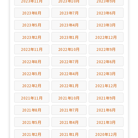
2023年11月
2023年10月
2023年9月
2023年8月
2023年7月
2023年6月
2023年5月
2023年4月
2023年3月
2023年2月
2023年1月
2022年12月
2022年11月
2022年10月
2022年9月
2022年8月
2022年7月
2022年6月
2022年5月
2022年4月
2022年3月
2022年2月
2022年1月
2021年12月
2021年11月
2021年10月
2021年9月
2021年8月
2021年7月
2021年6月
2021年5月
2021年4月
2021年3月
2021年2月
2021年1月
2020年12月