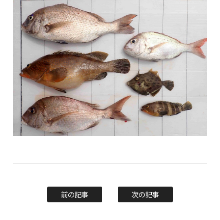
前の記事
次の記事