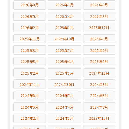
2026年8月
2026年7月
2026年6月
2026年5月
2026年4月
2026年3月
2026年2月
2026年1月
2025年12月
2025年11月
2025年10月
2025年9月
2025年8月
2025年7月
2025年6月
2025年5月
2025年4月
2025年3月
2025年2月
2025年1月
2024年12月
2024年11月
2024年10月
2024年9月
2024年8月
2024年7月
2024年6月
2024年5月
2024年4月
2024年3月
2024年2月
2024年1月
2023年12月