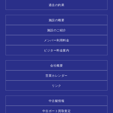
過去の釣果
施設の概要
施設のご紹介
メンバー利用料金
ビジター料金案内
会社概要
営業カレンダー
リンク
中古艇情報
中古ボート買取査定