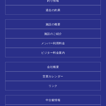
釣り情報
過去の釣果
施設の概要
施設のご紹介
メンバー利用料金
ビジター料金案内
会社概要
営業カレンダー
リンク
中古艇情報