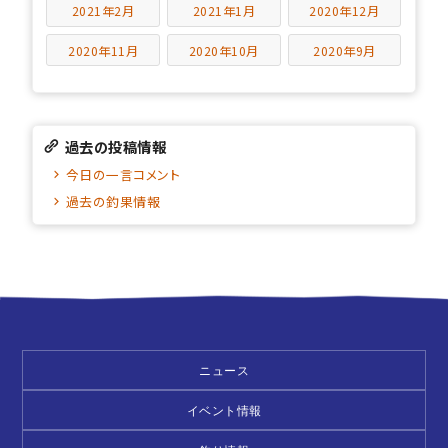
2021年2月
2021年1月
2020年12月
2020年11月
2020年10月
2020年9月
過去の投稿情報
今日の一言コメント
過去の釣果情報
ニュース
イベント情報