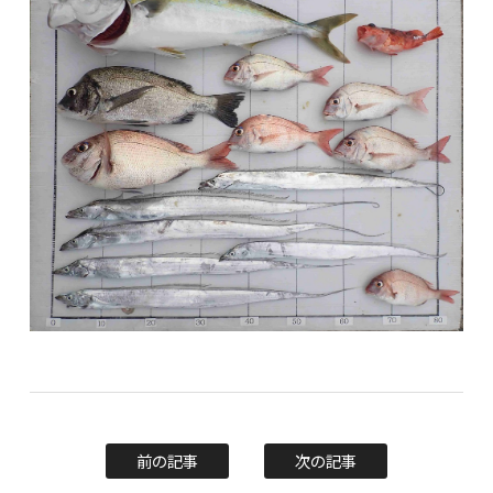
前の記事
次の記事