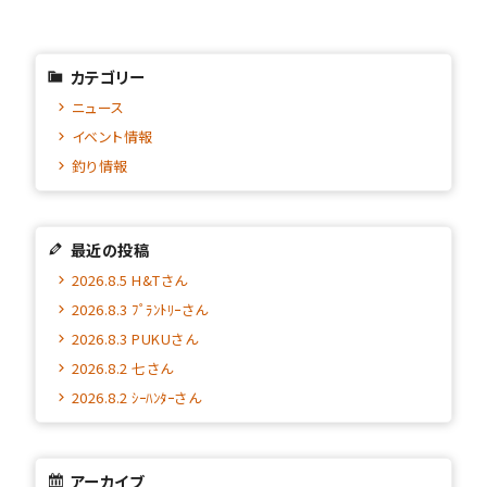
カテゴリー
ニュース
イベント情報
釣り情報
最近の投稿
2026.8.5 H&Tさん
2026.8.3 ﾌﾟﾗﾝﾄﾘｰさん
2026.8.3 PUKUさん
2026.8.2 七さん
2026.8.2 ｼｰﾊﾝﾀｰさん
アーカイブ