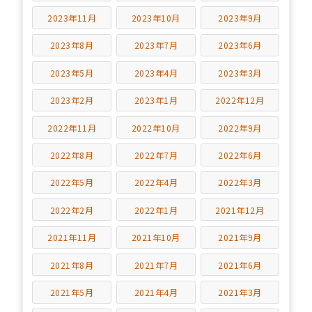
2023年11月
2023年10月
2023年9月
2023年8月
2023年7月
2023年6月
2023年5月
2023年4月
2023年3月
2023年2月
2023年1月
2022年12月
2022年11月
2022年10月
2022年9月
2022年8月
2022年7月
2022年6月
2022年5月
2022年4月
2022年3月
2022年2月
2022年1月
2021年12月
2021年11月
2021年10月
2021年9月
2021年8月
2021年7月
2021年6月
2021年5月
2021年4月
2021年3月