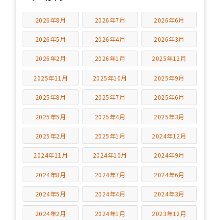
2026年8月
2026年7月
2026年6月
2026年5月
2026年4月
2026年3月
2026年2月
2026年1月
2025年12月
2025年11月
2025年10月
2025年9月
2025年8月
2025年7月
2025年6月
2025年5月
2025年4月
2025年3月
2025年2月
2025年1月
2024年12月
2024年11月
2024年10月
2024年9月
2024年8月
2024年7月
2024年6月
2024年5月
2024年4月
2024年3月
2024年2月
2024年1月
2023年12月