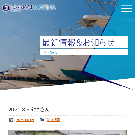
最新情報＆お知らせ
NEWS
2025.8.9 ﾀｶﾅさん
2025.08.09
釣り情報