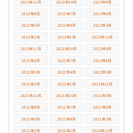
2023年11月
2023年10月
2023年9月
2023年8月
2023年7月
2023年6月
2023年5月
2023年4月
2023年3月
2023年2月
2023年1月
2022年12月
2022年11月
2022年10月
2022年9月
2022年8月
2022年7月
2022年6月
2022年5月
2022年4月
2022年3月
2022年2月
2022年1月
2021年12月
2021年11月
2021年10月
2021年9月
2021年8月
2021年7月
2021年6月
2021年5月
2021年4月
2021年3月
2021年2月
2021年1月
2020年12月