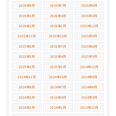
2026年8月
2026年7月
2026年6月
2026年5月
2026年4月
2026年3月
2026年2月
2026年1月
2025年12月
2025年11月
2025年10月
2025年9月
2025年8月
2025年7月
2025年6月
2025年5月
2025年4月
2025年3月
2025年2月
2025年1月
2024年12月
2024年11月
2024年10月
2024年9月
2024年8月
2024年7月
2024年6月
2024年5月
2024年4月
2024年3月
2024年2月
2024年1月
2023年12月