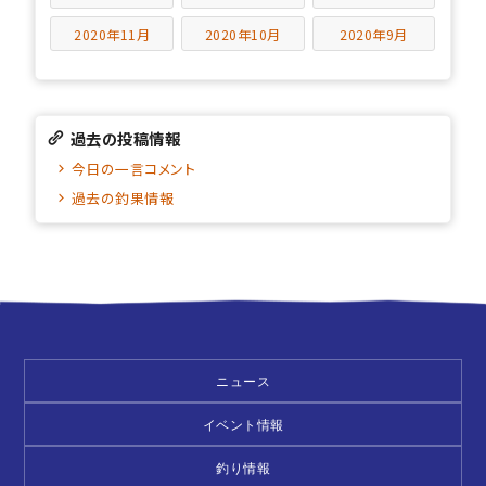
2020年11月
2020年10月
2020年9月
過去の投稿情報
今日の一言コメント
過去の釣果情報
ニュース
イベント情報
釣り情報