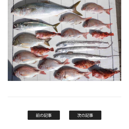
前の記事
次の記事