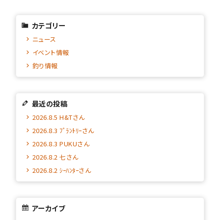
カテゴリー
ニュース
イベント情報
釣り情報
最近の投稿
2026.8.5 H&Tさん
2026.8.3 ﾌﾟﾗﾝﾄﾘｰさん
2026.8.3 PUKUさん
2026.8.2 七さん
2026.8.2 ｼｰﾊﾝﾀｰさん
アーカイブ