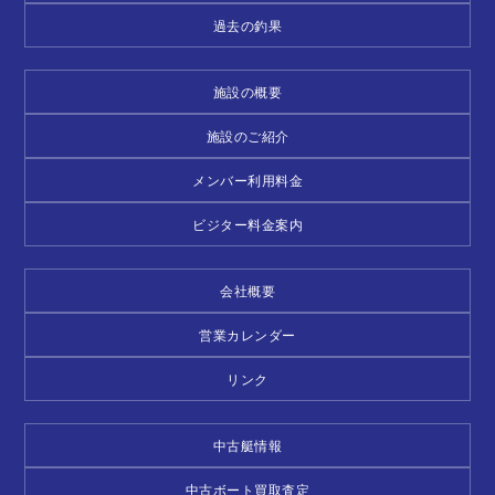
過去の釣果
施設の概要
施設のご紹介
メンバー利用料金
ビジター料金案内
会社概要
営業カレンダー
リンク
中古艇情報
中古ボート買取査定