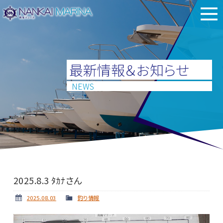
最新情報＆お知らせ
NEWS
2025.8.3 ﾀｶﾅさん
2025.08.03
釣り情報