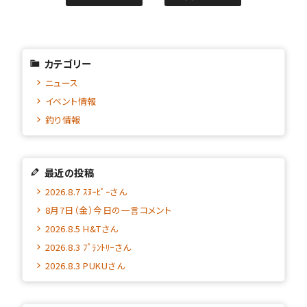
カテゴリー
ニュース
イベント情報
釣り情報
最近の投稿
2026.8.7 ｽﾇｰﾋﾟｰさん
8月7日（金）今日の一言コメント
2026.8.5 H&Tさん
2026.8.3 ﾌﾟﾗﾝﾄﾘｰさん
2026.8.3 PUKUさん