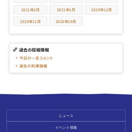
2021年2月
2021年1月
2020年12月
2020年11月
2020年10月
過去の投稿情報
今日の一言コメント
過去の釣果情報
ニュース
イベント情報