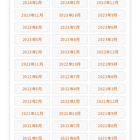
2024年2月
2024年1月
2023年12月
2023年11月
2023年10月
2023年9月
2023年8月
2023年7月
2023年6月
2023年5月
2023年4月
2023年3月
2023年2月
2023年1月
2022年12月
2022年11月
2022年10月
2022年9月
2022年8月
2022年7月
2022年6月
2022年5月
2022年4月
2022年3月
2022年2月
2022年1月
2021年12月
2021年11月
2021年10月
2021年9月
2021年8月
2021年7月
2021年6月
2021年5月
2021年4月
2021年3月