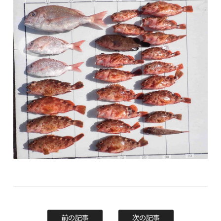
前の記事
次の記事