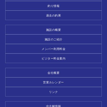
釣り情報
過去の釣果
施設の概要
施設のご紹介
メンバー利用料金
ビジター料金案内
会社概要
営業カレンダー
リンク
中古艇情報