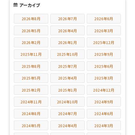
アーカイブ
2026年8月
2026年7月
2026年6月
2026年5月
2026年4月
2026年3月
2026年2月
2026年1月
2025年12月
2025年11月
2025年10月
2025年9月
2025年8月
2025年7月
2025年6月
2025年5月
2025年4月
2025年3月
2025年2月
2025年1月
2024年12月
2024年11月
2024年10月
2024年9月
2024年8月
2024年7月
2024年6月
2024年5月
2024年4月
2024年3月