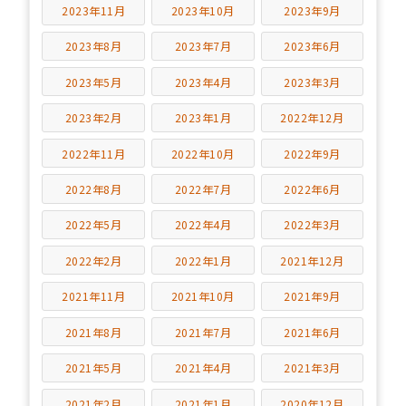
2023年11月
2023年10月
2023年9月
2023年8月
2023年7月
2023年6月
2023年5月
2023年4月
2023年3月
2023年2月
2023年1月
2022年12月
2022年11月
2022年10月
2022年9月
2022年8月
2022年7月
2022年6月
2022年5月
2022年4月
2022年3月
2022年2月
2022年1月
2021年12月
2021年11月
2021年10月
2021年9月
2021年8月
2021年7月
2021年6月
2021年5月
2021年4月
2021年3月
2021年2月
2021年1月
2020年12月