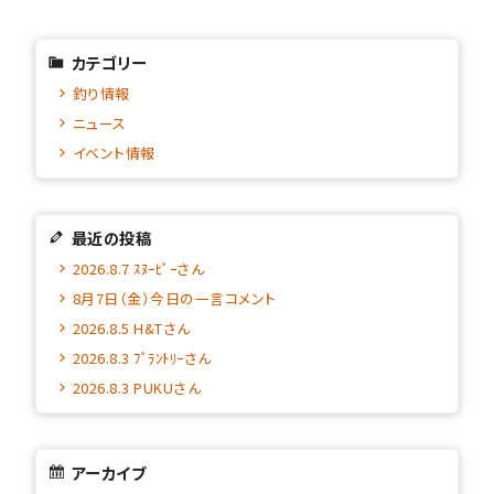
カテゴリー
釣り情報
ニュース
イベント情報
最近の投稿
2026.8.7 ｽﾇｰﾋﾟｰさん
8月7日（金）今日の一言コメント
2026.8.5 H&Tさん
2026.8.3 ﾌﾟﾗﾝﾄﾘｰさん
2026.8.3 PUKUさん
アーカイブ