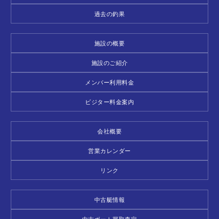
過去の釣果
施設の概要
施設のご紹介
メンバー利用料金
ビジター料金案内
会社概要
営業カレンダー
リンク
中古艇情報