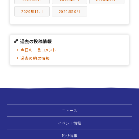
2020年11月
2020年10月
過去の投稿情報
今日の一言コメント
過去の釣果情報
ニュース
イベント情報
釣り情報