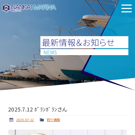
最新情報＆お知らせ
NEWS
2025.7.12 ﾎﾞﾗﾝﾎﾞﾗﾝさん
2025.07.12
釣り情報