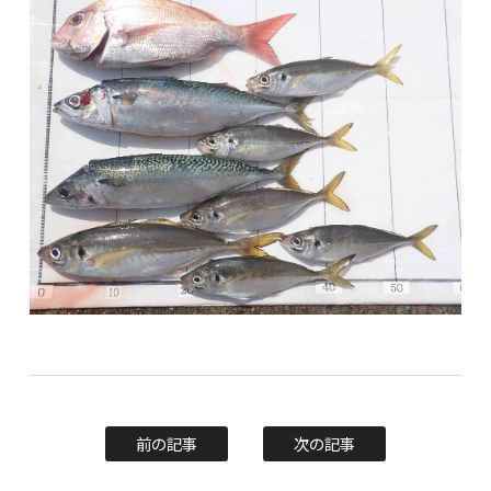
前の記事
次の記事