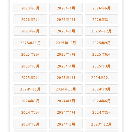
2026年8月
2026年7月
2026年6月
2026年5月
2026年4月
2026年3月
2026年2月
2026年1月
2025年12月
2025年11月
2025年10月
2025年9月
2025年8月
2025年7月
2025年6月
2025年5月
2025年4月
2025年3月
2025年2月
2025年1月
2024年12月
2024年11月
2024年10月
2024年9月
2024年8月
2024年7月
2024年6月
2024年5月
2024年4月
2024年3月
2024年2月
2024年1月
2023年12月