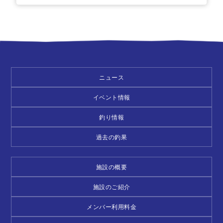
ニュース
イベント情報
釣り情報
過去の釣果
施設の概要
施設のご紹介
メンバー利用料金