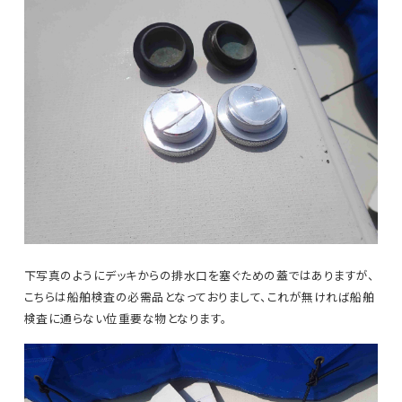
下写真のようにデッキからの排水口を塞ぐための蓋ではありますが、
こちらは船舶検査の必需品となっておりまして、これが無ければ船舶
検査に通らない位重要な物となります。