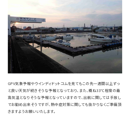
GPV気象予報やウインディドットコムを見てもこの先一週間以上ずっ
と良い天気が続きそうな予報となっており、また、概ね33℃程度の最
高気温となりそうな予報となっていますので、出航に関しては手放し
でお勧め出来そうですが、熱中症対策に関しても抜かりなくご準備頂
きますようお願いいたします。