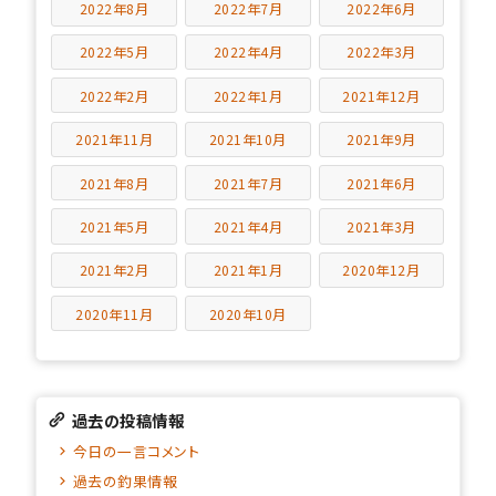
2022年8月
2022年7月
2022年6月
2022年5月
2022年4月
2022年3月
2022年2月
2022年1月
2021年12月
2021年11月
2021年10月
2021年9月
2021年8月
2021年7月
2021年6月
2021年5月
2021年4月
2021年3月
2021年2月
2021年1月
2020年12月
2020年11月
2020年10月
過去の投稿情報
今日の一言コメント
過去の釣果情報