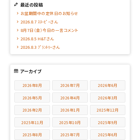
最近の投稿
お盆期間中の定休日のお知らせ
2026.8.7 ｽﾇｰﾋﾟｰさん
8月7日（金）今日の一言コメント
2026.8.5 H&Tさん
2026.8.3 ﾌﾟﾗﾝﾄﾘｰさん
アーカイブ
2026年8月
2026年7月
2026年6月
2026年5月
2026年4月
2026年3月
2026年2月
2026年1月
2025年12月
2025年11月
2025年10月
2025年9月
2025年8月
2025年7月
2025年6月