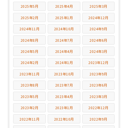
2025年5月
2025年4月
2025年3月
2025年2月
2025年1月
2024年12月
2024年11月
2024年10月
2024年9月
2024年8月
2024年7月
2024年6月
2024年5月
2024年4月
2024年3月
2024年2月
2024年1月
2023年12月
2023年11月
2023年10月
2023年9月
2023年8月
2023年7月
2023年6月
2023年5月
2023年4月
2023年3月
2023年2月
2023年1月
2022年12月
2022年11月
2022年10月
2022年9月