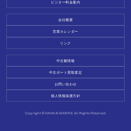
ビジター料金案内
会社概要
営業カレンダー
リンク
中古艇情報
中古ボート買取査定
お問い合わせ
個人情報保護方針
Copyright © NANKAI MARINE All Rights Reserved.