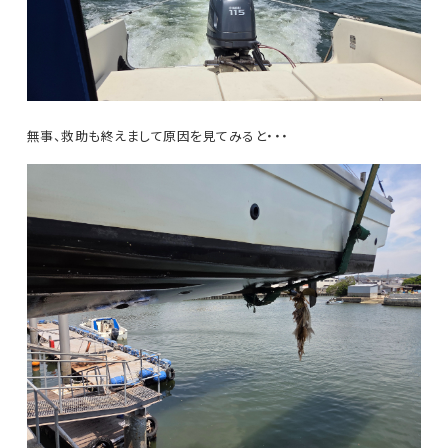
無事、救助も終えまして原因を見てみると・・・