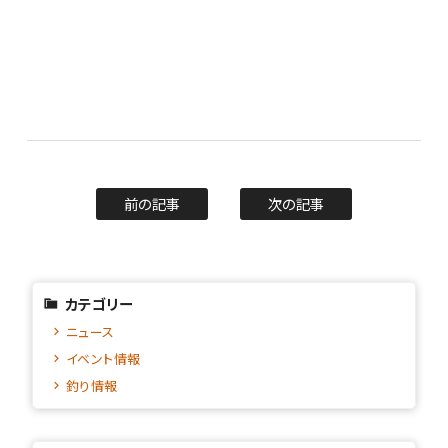
前の記事
次の記事
カテゴリー
ニュース
イベント情報
釣り情報