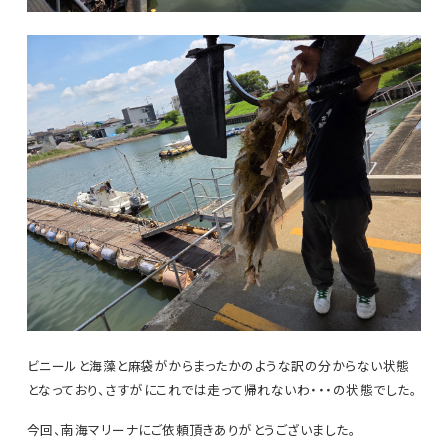
ビニールと海藻と麻袋がからまったかのような訳の分からない状態
となっており、さすがにこれでは走って帰れないわ・・・の状態でした。
今回、南海マリーナにご依頼頂きありがとうございました。