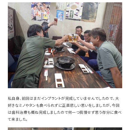
私自身、前回はまだインプラントが完成していませんでしたので、大
好きなミノやタンも食べられずに正直悲しい思いをしましたが、今回
は歯科治療も概ね完成しましたので何一つ我慢せず思う存分に食べ
て来ました。