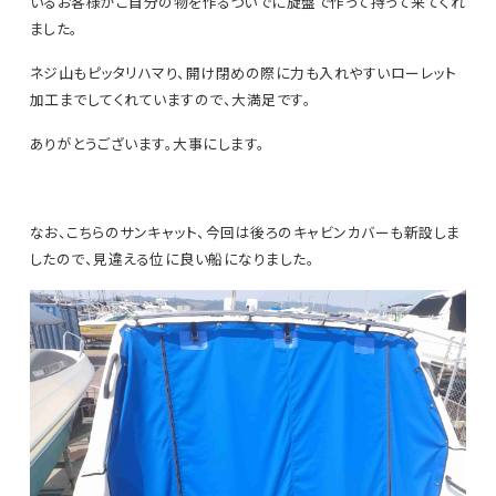
いるお客様がご自分の物を作るついでに旋盤で作って持って来てくれ
ました。
ネジ山もピッタリハマり、開け閉めの際に力も入れやすいローレット
加工までしてくれていますので、大満足です。
ありがとうございます。大事にします。
なお、こちらのサンキャット、今回は後ろのキャビンカバーも新設しま
したので、見違える位に良い船になりました。