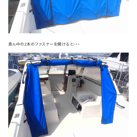
真ん中の2本のファスナーを開けると・・・