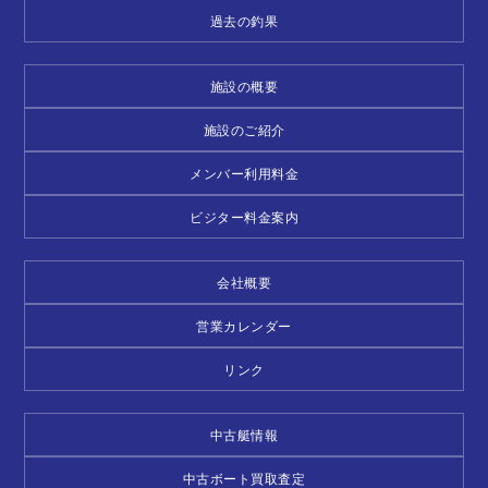
過去の釣果
施設の概要
施設のご紹介
メンバー利用料金
ビジター料金案内
会社概要
営業カレンダー
リンク
中古艇情報
中古ボート買取査定