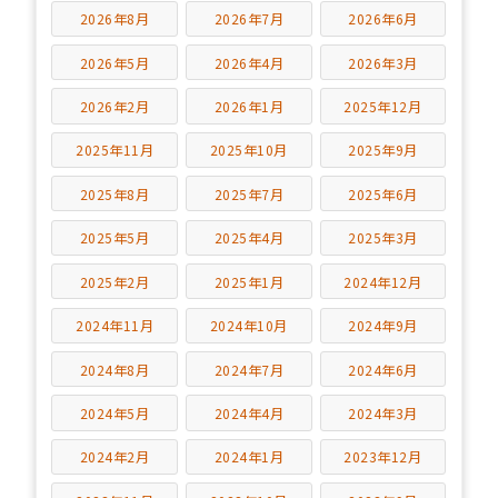
2026年8月
2026年7月
2026年6月
2026年5月
2026年4月
2026年3月
2026年2月
2026年1月
2025年12月
2025年11月
2025年10月
2025年9月
2025年8月
2025年7月
2025年6月
2025年5月
2025年4月
2025年3月
2025年2月
2025年1月
2024年12月
2024年11月
2024年10月
2024年9月
2024年8月
2024年7月
2024年6月
2024年5月
2024年4月
2024年3月
2024年2月
2024年1月
2023年12月