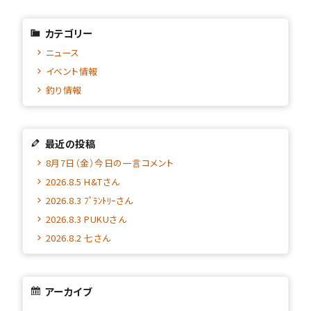
カテゴリー
ニュース
イベント情報
釣り情報
最近の投稿
8月7日（金）今日の一言コメント
2026.8.5 H&Tさん
2026.8.3 ﾌﾟﾗﾝﾄﾘｰさん
2026.8.3 PUKUさん
2026.8.2 七さん
アーカイブ