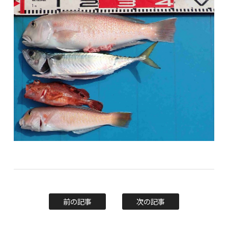
前の記事
次の記事