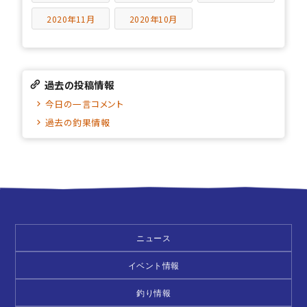
2020年11月
2020年10月
過去の投稿情報
今日の一言コメント
過去の釣果情報
ニュース
イベント情報
釣り情報