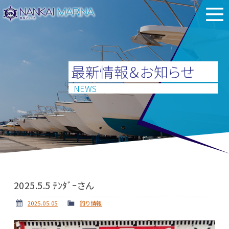
最新情報＆お知らせ
NEWS
2025.5.5 ﾃﾝﾀﾞｰさん
2025.05.05
釣り情報