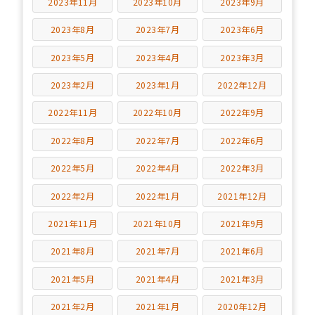
2023年11月
2023年10月
2023年9月
2023年8月
2023年7月
2023年6月
2023年5月
2023年4月
2023年3月
2023年2月
2023年1月
2022年12月
2022年11月
2022年10月
2022年9月
2022年8月
2022年7月
2022年6月
2022年5月
2022年4月
2022年3月
2022年2月
2022年1月
2021年12月
2021年11月
2021年10月
2021年9月
2021年8月
2021年7月
2021年6月
2021年5月
2021年4月
2021年3月
2021年2月
2021年1月
2020年12月