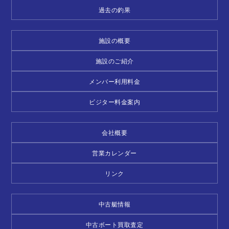
過去の釣果
施設の概要
施設のご紹介
メンバー利用料金
ビジター料金案内
会社概要
営業カレンダー
リンク
中古艇情報
中古ボート買取査定