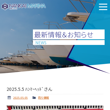
最新情報＆お知らせ
NEWS
2025.5.5 ﾊﾝﾏｰﾍｯﾄﾞさん
2025.05.05
釣り情報