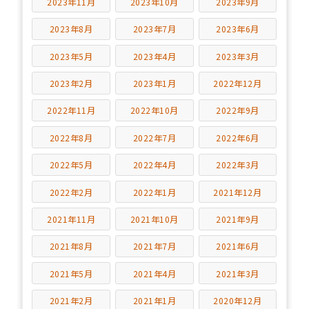
2023年11月
2023年10月
2023年9月
2023年8月
2023年7月
2023年6月
2023年5月
2023年4月
2023年3月
2023年2月
2023年1月
2022年12月
2022年11月
2022年10月
2022年9月
2022年8月
2022年7月
2022年6月
2022年5月
2022年4月
2022年3月
2022年2月
2022年1月
2021年12月
2021年11月
2021年10月
2021年9月
2021年8月
2021年7月
2021年6月
2021年5月
2021年4月
2021年3月
2021年2月
2021年1月
2020年12月