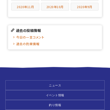
2020年11月
2020年10月
2020年9月
過去の投稿情報
今日の一言コメント
過去の釣果情報
ニュース
イベント情報
釣り情報