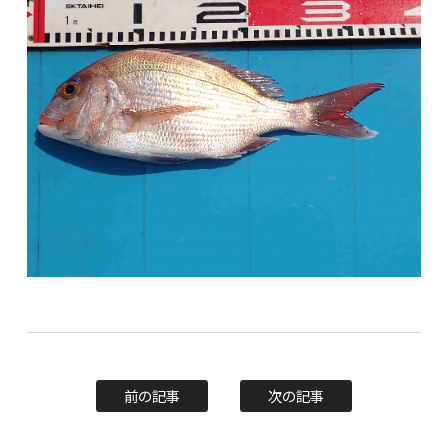
前の記事
次の記事