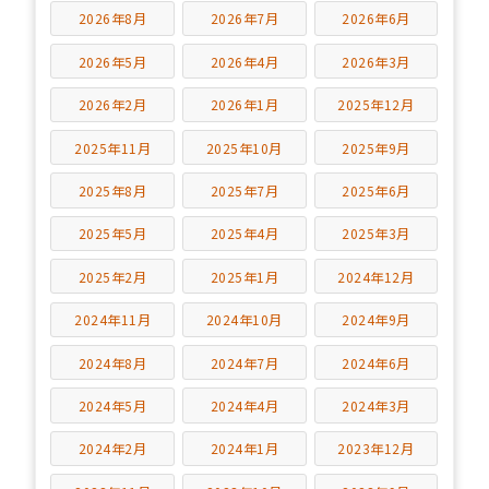
2026年8月
2026年7月
2026年6月
2026年5月
2026年4月
2026年3月
2026年2月
2026年1月
2025年12月
2025年11月
2025年10月
2025年9月
2025年8月
2025年7月
2025年6月
2025年5月
2025年4月
2025年3月
2025年2月
2025年1月
2024年12月
2024年11月
2024年10月
2024年9月
2024年8月
2024年7月
2024年6月
2024年5月
2024年4月
2024年3月
2024年2月
2024年1月
2023年12月