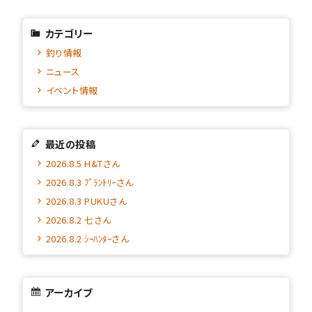
カテゴリー
釣り情報
ニュース
イベント情報
最近の投稿
2026.8.5 H&Tさん
2026.8.3 ﾌﾟﾗﾝﾄﾘｰさん
2026.8.3 PUKUさん
2026.8.2 七さん
2026.8.2 ｼｰﾊﾝﾀｰさん
アーカイブ