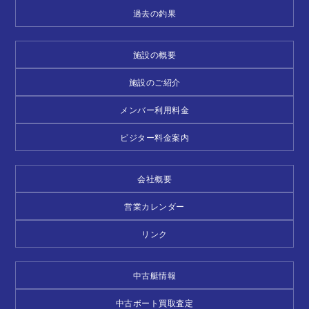
過去の釣果
施設の概要
施設のご紹介
メンバー利用料金
ビジター料金案内
会社概要
営業カレンダー
リンク
中古艇情報
中古ボート買取査定