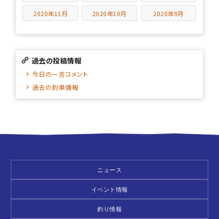
2020年11月
2020年10月
2020年9月
過去の投稿情報
今日の一言コメント
過去の釣果情報
ニュース
イベント情報
釣り情報