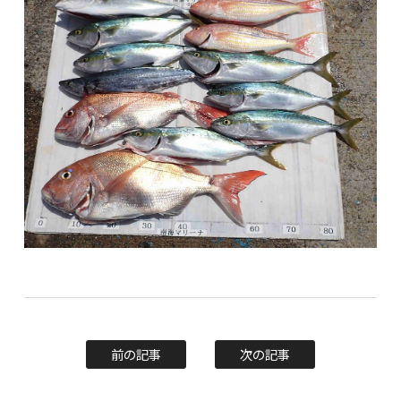
前の記事
次の記事