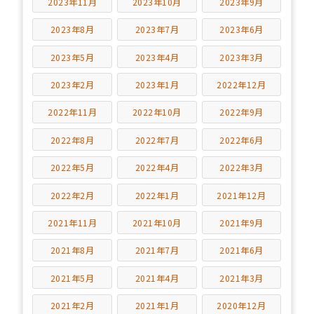
2023年11月
2023年10月
2023年9月
2023年8月
2023年7月
2023年6月
2023年5月
2023年4月
2023年3月
2023年2月
2023年1月
2022年12月
2022年11月
2022年10月
2022年9月
2022年8月
2022年7月
2022年6月
2022年5月
2022年4月
2022年3月
2022年2月
2022年1月
2021年12月
2021年11月
2021年10月
2021年9月
2021年8月
2021年7月
2021年6月
2021年5月
2021年4月
2021年3月
2021年2月
2021年1月
2020年12月