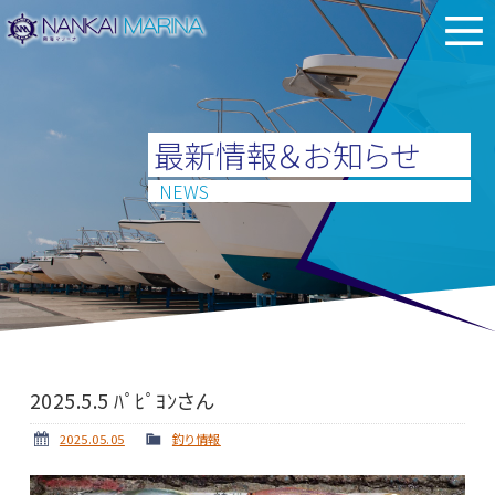
最新情報＆お知らせ
NEWS
2025.5.5 ﾊﾟﾋﾟﾖﾝさん
2025.05.05
釣り情報