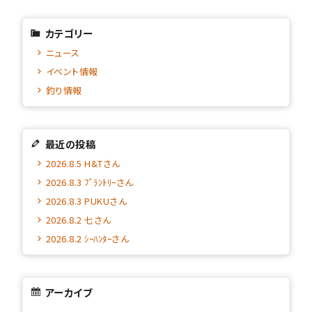
カテゴリー
ニュース
イベント情報
釣り情報
最近の投稿
2026.8.5 H&Tさん
2026.8.3 ﾌﾟﾗﾝﾄﾘｰさん
2026.8.3 PUKUさん
2026.8.2 七さん
2026.8.2 ｼｰﾊﾝﾀｰさん
アーカイブ