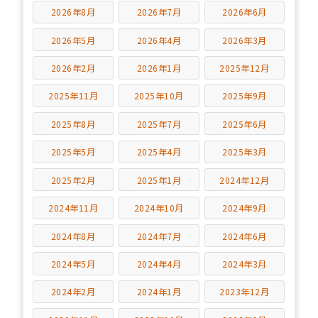
2026年8月
2026年7月
2026年6月
2026年5月
2026年4月
2026年3月
2026年2月
2026年1月
2025年12月
2025年11月
2025年10月
2025年9月
2025年8月
2025年7月
2025年6月
2025年5月
2025年4月
2025年3月
2025年2月
2025年1月
2024年12月
2024年11月
2024年10月
2024年9月
2024年8月
2024年7月
2024年6月
2024年5月
2024年4月
2024年3月
2024年2月
2024年1月
2023年12月