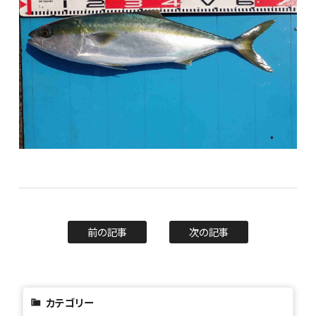
前の記事
次の記事
カテゴリー