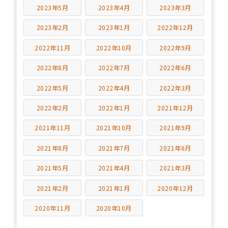
2023年5月
2023年4月
2023年3月
2023年2月
2023年1月
2022年12月
2022年11月
2022年10月
2022年9月
2022年8月
2022年7月
2022年6月
2022年5月
2022年4月
2022年3月
2022年2月
2022年1月
2021年12月
2021年11月
2021年10月
2021年9月
2021年8月
2021年7月
2021年6月
2021年5月
2021年4月
2021年3月
2021年2月
2021年1月
2020年12月
2020年11月
2020年10月