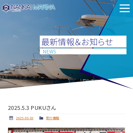
最新情報＆お知らせ
NEWS
2025.5.3 PUKUさん
2025.05.03
釣り情報