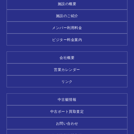
施設の概要
施設のご紹介
メンバー利用料金
ビジター料金案内
会社概要
営業カレンダー
リンク
中古艇情報
中古ボート買取査定
お問い合わせ