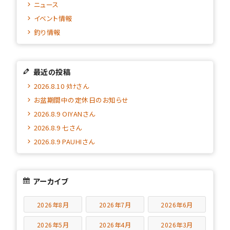
ニュース
イベント情報
釣り情報
最近の投稿
2026.8.10 ﾀｶﾅさん
お盆期間中の定休日のお知らせ
2026.8.9 OIYANさん
2026.8.9 七さん
2026.8.9 PAUHIさん
アーカイブ
2026年8月
2026年7月
2026年6月
2026年5月
2026年4月
2026年3月