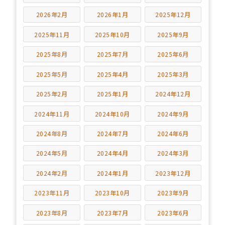
2026年2月
2026年1月
2025年12月
2025年11月
2025年10月
2025年9月
2025年8月
2025年7月
2025年6月
2025年5月
2025年4月
2025年3月
2025年2月
2025年1月
2024年12月
2024年11月
2024年10月
2024年9月
2024年8月
2024年7月
2024年6月
2024年5月
2024年4月
2024年3月
2024年2月
2024年1月
2023年12月
2023年11月
2023年10月
2023年9月
2023年8月
2023年7月
2023年6月