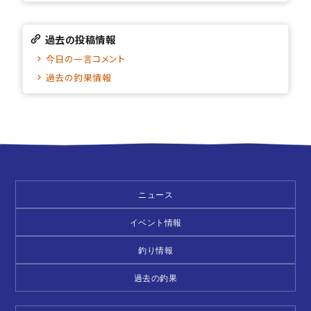
過去の投稿情報
今日の一言コメント
過去の釣果情報
ニュース
イベント情報
釣り情報
過去の釣果