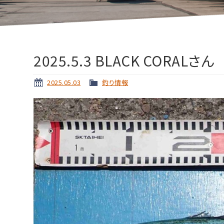
2025.5.3 BLACK CORALさん
2025.05.03
釣り情報