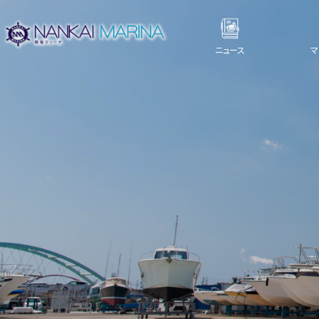
ニュース
マ