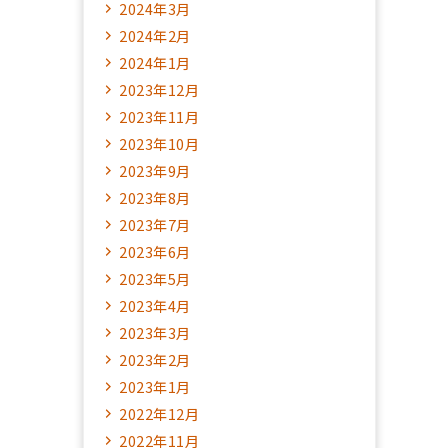
2024年3月
2024年2月
2024年1月
2023年12月
2023年11月
2023年10月
2023年9月
2023年8月
2023年7月
2023年6月
2023年5月
2023年4月
2023年3月
2023年2月
2023年1月
2022年12月
2022年11月