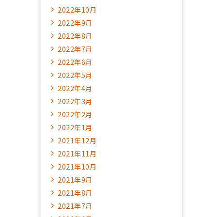
2022年10月
2022年9月
2022年8月
2022年7月
2022年6月
2022年5月
2022年4月
2022年3月
2022年2月
2022年1月
2021年12月
2021年11月
2021年10月
2021年9月
2021年8月
2021年7月