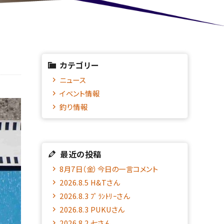
カテゴリー
ニュース
イベント情報
釣り情報
最近の投稿
8月7日（金）今日の一言コメント
2026.8.5 H&Tさん
2026.8.3 ﾌﾟﾗﾝﾄﾘｰさん
2026.8.3 PUKUさん
2026.8.2 七さん