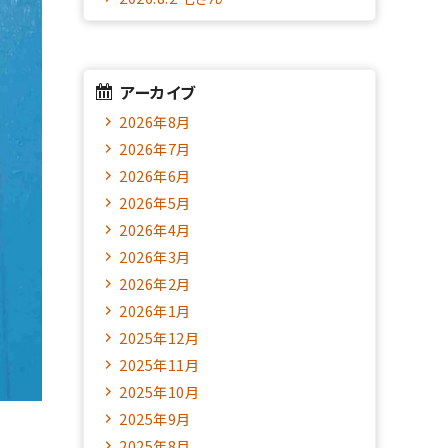
アーカイブ
2026年8月
2026年7月
2026年6月
2026年5月
2026年4月
2026年3月
2026年2月
2026年1月
2025年12月
2025年11月
2025年10月
2025年9月
2025年8月