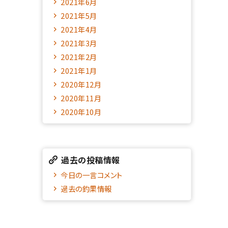
2021年6月
2021年5月
2021年4月
2021年3月
2021年2月
2021年1月
2020年12月
2020年11月
2020年10月
過去の投稿情報
今日の一言コメント
過去の釣果情報