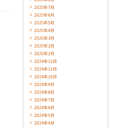
2025年7月
2025年6月
2025年5月
2025年4月
2025年3月
2025年2月
2025年1月
2024年12月
2024年11月
2024年10月
2024年9月
2024年8月
2024年7月
2024年6月
2024年5月
2024年4月