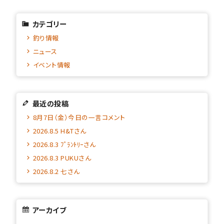
カテゴリー
釣り情報
ニュース
イベント情報
最近の投稿
8月7日（金）今日の一言コメント
2026.8.5 H&Tさん
2026.8.3 ﾌﾟﾗﾝﾄﾘｰさん
2026.8.3 PUKUさん
2026.8.2 七さん
アーカイブ