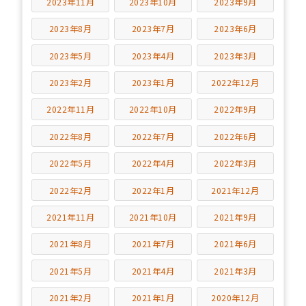
2023年11月
2023年10月
2023年9月
2023年8月
2023年7月
2023年6月
2023年5月
2023年4月
2023年3月
2023年2月
2023年1月
2022年12月
2022年11月
2022年10月
2022年9月
2022年8月
2022年7月
2022年6月
2022年5月
2022年4月
2022年3月
2022年2月
2022年1月
2021年12月
2021年11月
2021年10月
2021年9月
2021年8月
2021年7月
2021年6月
2021年5月
2021年4月
2021年3月
2021年2月
2021年1月
2020年12月