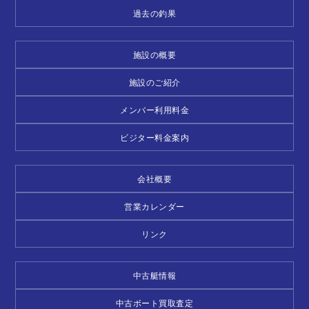
過去の釣果
施設の概要
施設のご紹介
メンバー利用料金
ビジター料金案内
会社概要
営業カレンダー
リンク
中古艇情報
中古ボート買取査定