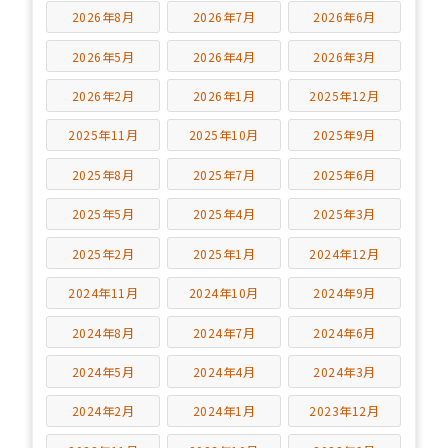
2026年8月
2026年7月
2026年6月
2026年5月
2026年4月
2026年3月
2026年2月
2026年1月
2025年12月
2025年11月
2025年10月
2025年9月
2025年8月
2025年7月
2025年6月
2025年5月
2025年4月
2025年3月
2025年2月
2025年1月
2024年12月
2024年11月
2024年10月
2024年9月
2024年8月
2024年7月
2024年6月
2024年5月
2024年4月
2024年3月
2024年2月
2024年1月
2023年12月