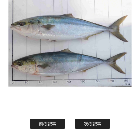
前の記事
次の記事