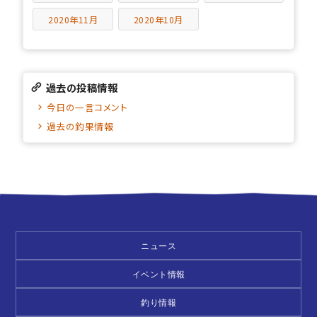
2020年11月
2020年10月
過去の投稿情報
今日の一言コメント
過去の釣果情報
ニュース
イベント情報
釣り情報