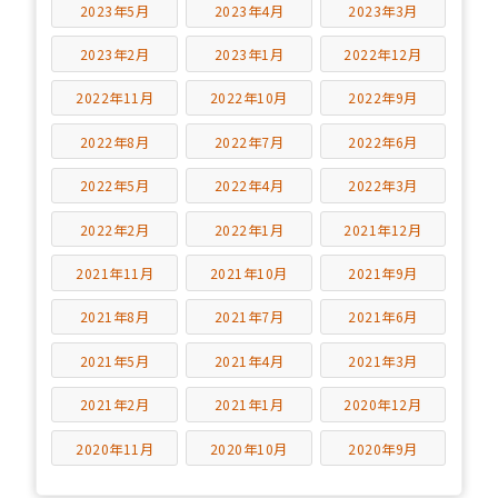
2023年5月
2023年4月
2023年3月
2023年2月
2023年1月
2022年12月
2022年11月
2022年10月
2022年9月
2022年8月
2022年7月
2022年6月
2022年5月
2022年4月
2022年3月
2022年2月
2022年1月
2021年12月
2021年11月
2021年10月
2021年9月
2021年8月
2021年7月
2021年6月
2021年5月
2021年4月
2021年3月
2021年2月
2021年1月
2020年12月
2020年11月
2020年10月
2020年9月