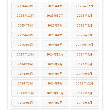
2026年2月
2026年1月
2025年12月
2025年11月
2025年10月
2025年9月
2025年8月
2025年7月
2025年6月
2025年5月
2025年4月
2025年3月
2025年2月
2025年1月
2024年12月
2024年11月
2024年10月
2024年9月
2024年8月
2024年7月
2024年6月
2024年5月
2024年4月
2024年3月
2024年2月
2024年1月
2023年12月
2023年11月
2023年10月
2023年9月
2023年8月
2023年7月
2023年6月