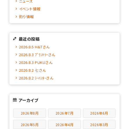
ニュース
イベント情報
釣り情報
最近の投稿
2026.8.5 H&Tさん
2026.8.3 ﾌﾟﾗﾝﾄﾘｰさん
2026.8.3 PUKUさん
2026.8.2 七さん
2026.8.2 ｼｰﾊﾝﾀｰさん
アーカイブ
2026年8月
2026年7月
2026年6月
2026年5月
2026年4月
2026年3月