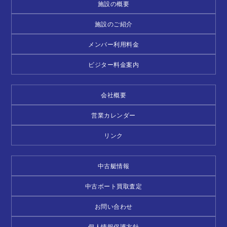
施設の概要
施設のご紹介
メンバー利用料金
ビジター料金案内
会社概要
営業カレンダー
リンク
中古艇情報
中古ボート買取査定
お問い合わせ
個人情報保護方針