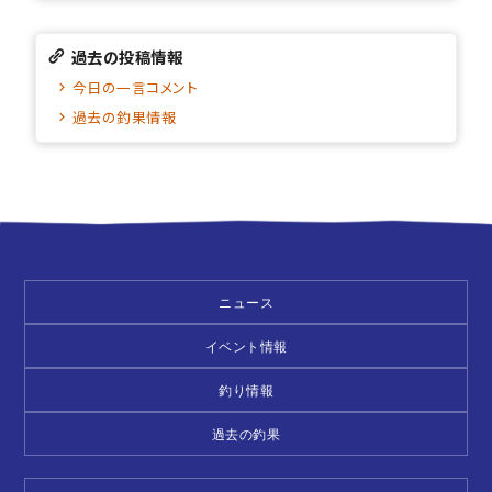
過去の投稿情報
今日の一言コメント
過去の釣果情報
ニュース
イベント情報
釣り情報
過去の釣果