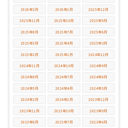
2026年2月
2026年1月
2025年12月
2025年11月
2025年10月
2025年9月
2025年8月
2025年7月
2025年6月
2025年5月
2025年4月
2025年3月
2025年2月
2025年1月
2024年12月
2024年11月
2024年10月
2024年9月
2024年8月
2024年7月
2024年6月
2024年5月
2024年4月
2024年3月
2024年2月
2024年1月
2023年12月
2023年11月
2023年10月
2023年9月
2023年8月
2023年7月
2023年6月