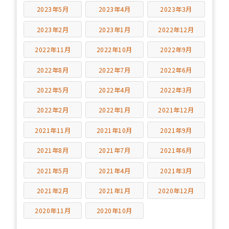
2023年5月
2023年4月
2023年3月
2023年2月
2023年1月
2022年12月
2022年11月
2022年10月
2022年9月
2022年8月
2022年7月
2022年6月
2022年5月
2022年4月
2022年3月
2022年2月
2022年1月
2021年12月
2021年11月
2021年10月
2021年9月
2021年8月
2021年7月
2021年6月
2021年5月
2021年4月
2021年3月
2021年2月
2021年1月
2020年12月
2020年11月
2020年10月