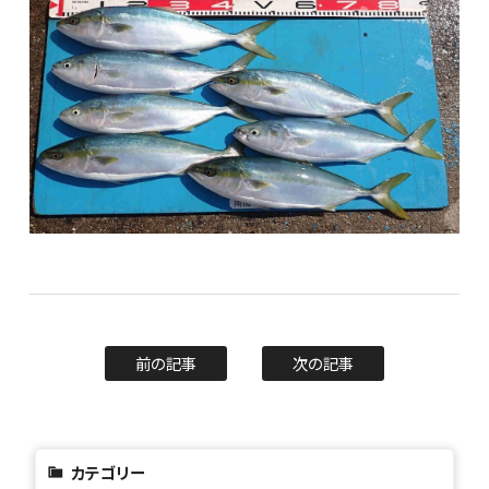
前の記事
次の記事
カテゴリー