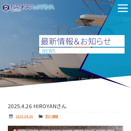
最新情報＆お知らせ
NEWS
2025.4.26 HIROYANさん
2025.04.26
釣り情報