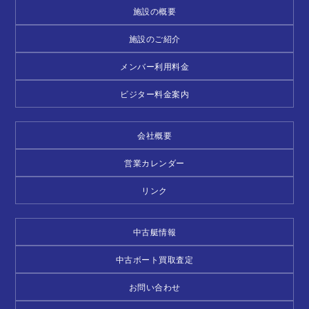
施設の概要
施設のご紹介
メンバー利用料金
ビジター料金案内
会社概要
営業カレンダー
リンク
中古艇情報
中古ボート買取査定
お問い合わせ