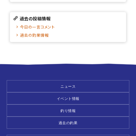
過去の投稿情報
今日の一言コメント
過去の釣果情報
ニュース
イベント情報
釣り情報
過去の釣果