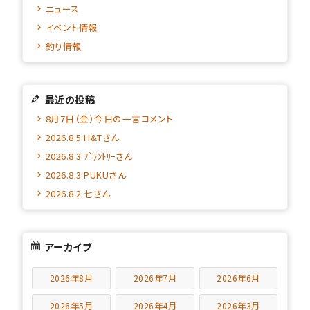
ニュース
イベント情報
釣り情報
最近の投稿
8月7日（金）今日の一言コメント
2026.8.5 H&Tさん
2026.8.3 ﾌﾟﾗﾝﾄﾘｰさん
2026.8.3 PUKUさん
2026.8.2 七さん
アーカイブ
2026年8月
2026年7月
2026年6月
2026年5月
2026年4月
2026年3月