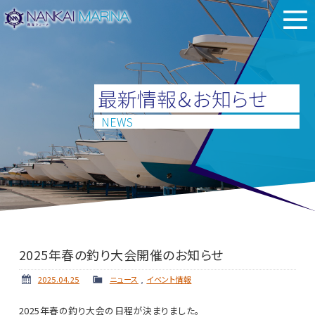
最新情報＆お知らせ
NEWS
2025年春の釣り大会開催のお知らせ
2025.04.25
ニュース
,
イベント情報
2025年春の釣り大会の日程が決まりました。