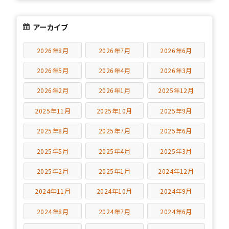
アーカイブ
2026年8月
2026年7月
2026年6月
2026年5月
2026年4月
2026年3月
2026年2月
2026年1月
2025年12月
2025年11月
2025年10月
2025年9月
2025年8月
2025年7月
2025年6月
2025年5月
2025年4月
2025年3月
2025年2月
2025年1月
2024年12月
2024年11月
2024年10月
2024年9月
2024年8月
2024年7月
2024年6月