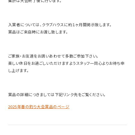
集計は大会終了後に行います。
入賞者については、クラブハウスに約１ヶ月間掲示致します。
賞品はご来店時にお渡し致します。
ご家族・お友達をお誘いあわせて多数ご参加下さい。
楽しい休日をお過ごしいただけますようスタッフ一同心よりお待ち申
し上げます。
賞品の詳細につきましては下記リンク先をご覧ください。
2025年春の釣り大会賞品のページ