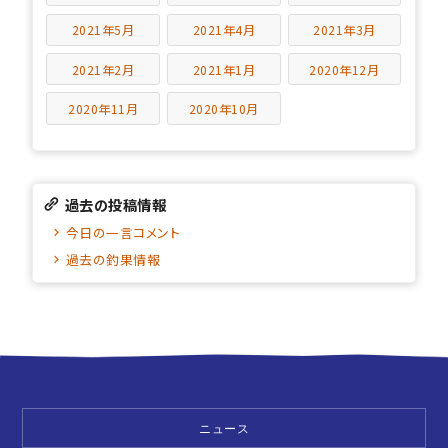
2021年5月
2021年4月
2021年3月
2021年2月
2021年1月
2020年12月
2020年11月
2020年10月
過去の投稿情報
今日の一言コメント
過去の釣果情報
ニュース