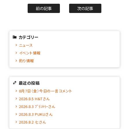
前の記事
次の記事
カテゴリー
ニュース
イベント情報
釣り情報
最近の投稿
8月7日（金）今日の一言コメント
2026.8.5 H&Tさん
2026.8.3 ﾌﾟﾗﾝﾄﾘｰさん
2026.8.3 PUKUさん
2026.8.2 七さん