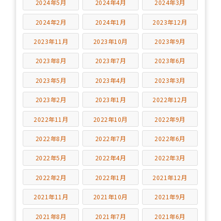
2024年5月
2024年4月
2024年3月
2024年2月
2024年1月
2023年12月
2023年11月
2023年10月
2023年9月
2023年8月
2023年7月
2023年6月
2023年5月
2023年4月
2023年3月
2023年2月
2023年1月
2022年12月
2022年11月
2022年10月
2022年9月
2022年8月
2022年7月
2022年6月
2022年5月
2022年4月
2022年3月
2022年2月
2022年1月
2021年12月
2021年11月
2021年10月
2021年9月
2021年8月
2021年7月
2021年6月