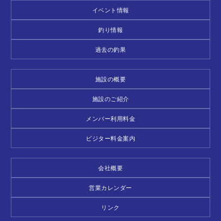
イベント情報
釣り情報
過去の釣果
施設の概要
施設のご紹介
メンバー利用料金
ビジター料金案内
会社概要
営業カレンダー
リンク