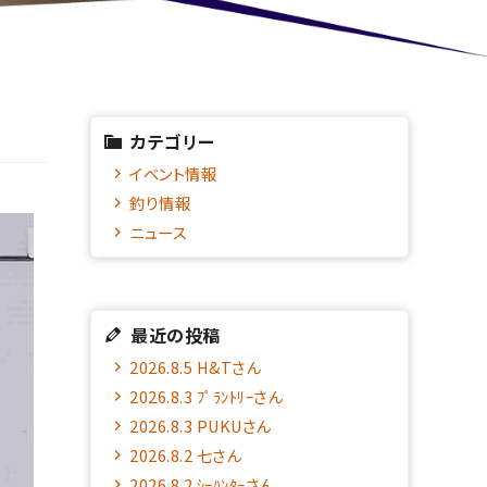
カテゴリー
イベント情報
釣り情報
ニュース
最近の投稿
2026.8.5 H&Tさん
2026.8.3 ﾌﾟﾗﾝﾄﾘｰさん
2026.8.3 PUKUさん
2026.8.2 七さん
2026.8.2 ｼｰﾊﾝﾀｰさん