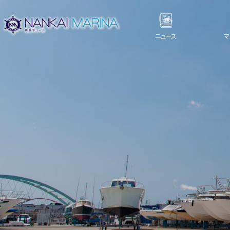
ニュース
マ