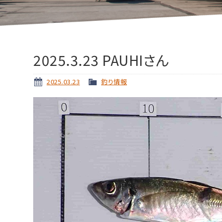
2025.3.23 PAUHIさん
2025.03.23
釣り情報