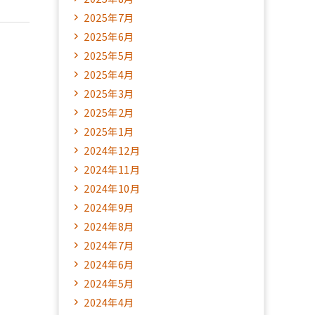
2025年7月
2025年6月
2025年5月
2025年4月
2025年3月
2025年2月
2025年1月
2024年12月
2024年11月
2024年10月
2024年9月
2024年8月
2024年7月
2024年6月
2024年5月
2024年4月