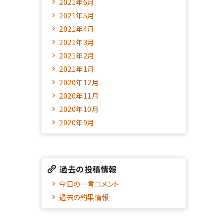
2021年6月
2021年5月
2021年4月
2021年3月
2021年2月
2021年1月
2020年12月
2020年11月
2020年10月
2020年9月
過去の投稿情報
今日の一言コメント
過去の釣果情報