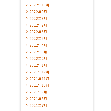
2022年10月
2022年9月
2022年8月
2022年7月
2022年6月
2022年5月
2022年4月
2022年3月
2022年2月
2022年1月
2021年12月
2021年11月
2021年10月
2021年9月
2021年8月
2021年7月