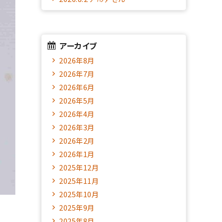
アーカイブ
2026年8月
2026年7月
2026年6月
2026年5月
2026年4月
2026年3月
2026年2月
2026年1月
2025年12月
2025年11月
2025年10月
2025年9月
2025年8月