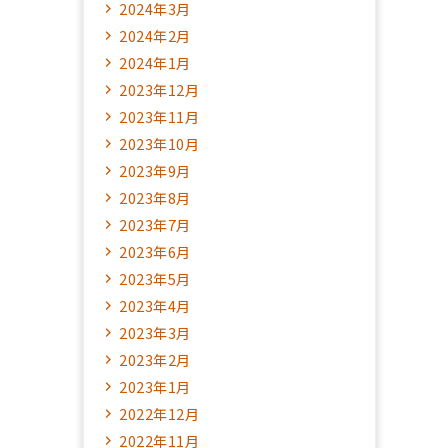
2024年3月
2024年2月
2024年1月
2023年12月
2023年11月
2023年10月
2023年9月
2023年8月
2023年7月
2023年6月
2023年5月
2023年4月
2023年3月
2023年2月
2023年1月
2022年12月
2022年11月