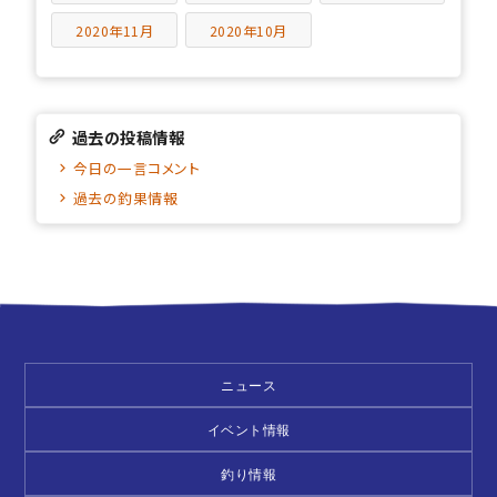
2020年11月
2020年10月
過去の投稿情報
今日の一言コメント
過去の釣果情報
ニュース
イベント情報
釣り情報