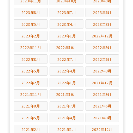
2023年11月
2023年10月
2023年9月
2023年8月
2023年7月
2023年6月
2023年5月
2023年4月
2023年3月
2023年2月
2023年1月
2022年12月
2022年11月
2022年10月
2022年9月
2022年8月
2022年7月
2022年6月
2022年5月
2022年4月
2022年3月
2022年2月
2022年1月
2021年12月
2021年11月
2021年10月
2021年9月
2021年8月
2021年7月
2021年6月
2021年5月
2021年4月
2021年3月
2021年2月
2021年1月
2020年12月