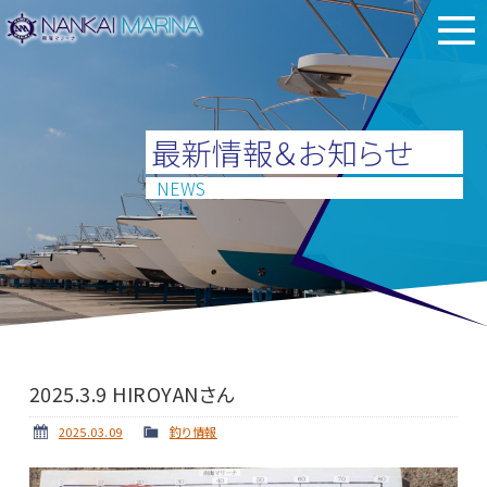
最新情報＆お知らせ
NEWS
2025.3.9 HIROYANさん
2025.03.09
釣り情報