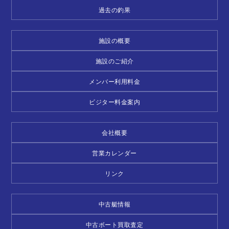
過去の釣果
施設の概要
施設のご紹介
メンバー利用料金
ビジター料金案内
会社概要
営業カレンダー
リンク
中古艇情報
中古ボート買取査定