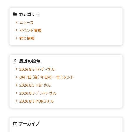
カテゴリー
ニュース
イベント情報
釣り情報
最近の投稿
2026.8.7 ｽﾇｰﾋﾟｰさん
8月7日（金）今日の一言コメント
2026.8.5 H&Tさん
2026.8.3 ﾌﾟﾗﾝﾄﾘｰさん
2026.8.3 PUKUさん
アーカイブ