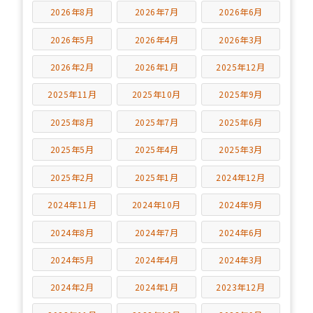
2026年8月
2026年7月
2026年6月
2026年5月
2026年4月
2026年3月
2026年2月
2026年1月
2025年12月
2025年11月
2025年10月
2025年9月
2025年8月
2025年7月
2025年6月
2025年5月
2025年4月
2025年3月
2025年2月
2025年1月
2024年12月
2024年11月
2024年10月
2024年9月
2024年8月
2024年7月
2024年6月
2024年5月
2024年4月
2024年3月
2024年2月
2024年1月
2023年12月