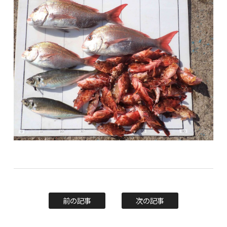
前の記事
次の記事