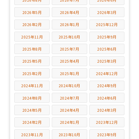
2026年5月
2026年4月
2026年3月
2026年2月
2026年1月
2025年12月
2025年11月
2025年10月
2025年9月
2025年8月
2025年7月
2025年6月
2025年5月
2025年4月
2025年3月
2025年2月
2025年1月
2024年12月
2024年11月
2024年10月
2024年9月
2024年8月
2024年7月
2024年6月
2024年5月
2024年4月
2024年3月
2024年2月
2024年1月
2023年12月
2023年11月
2023年10月
2023年9月