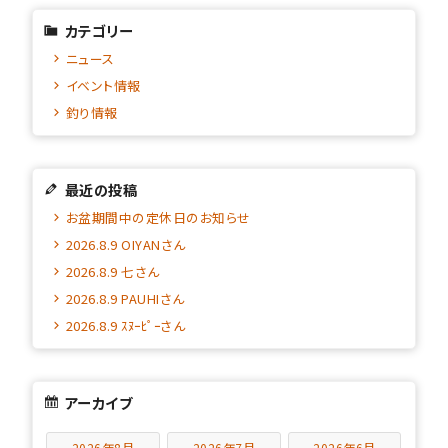
カテゴリー
ニュース
イベント情報
釣り情報
最近の投稿
お盆期間中の定休日のお知らせ
2026.8.9 OIYANさん
2026.8.9 七さん
2026.8.9 PAUHIさん
2026.8.9 ｽﾇｰﾋﾟｰさん
アーカイブ
2026年8月
2026年7月
2026年6月