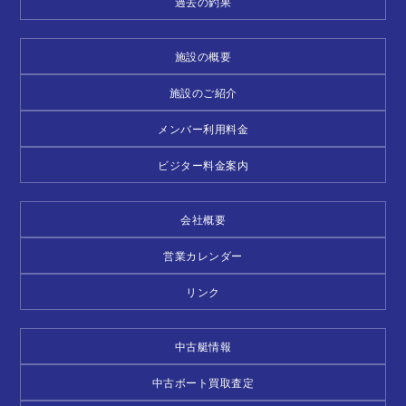
過去の釣果
施設の概要
施設のご紹介
メンバー利用料金
ビジター料金案内
会社概要
営業カレンダー
リンク
中古艇情報
中古ボート買取査定