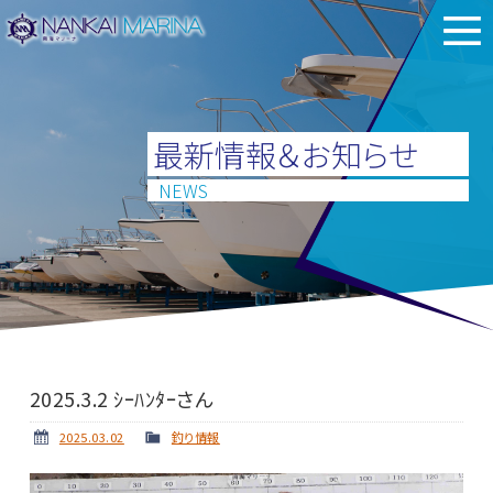
最新情報＆お知らせ
NEWS
2025.3.2 ｼｰﾊﾝﾀｰさん
2025.03.02
釣り情報