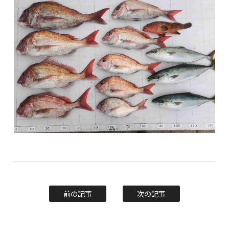
前の記事
次の記事