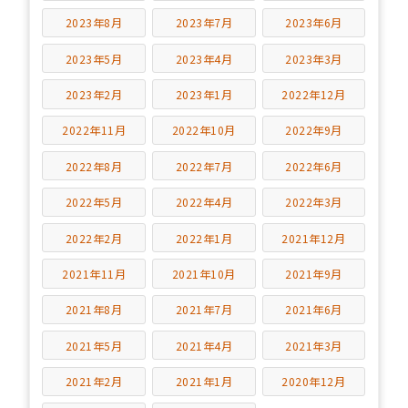
2023年8月
2023年7月
2023年6月
2023年5月
2023年4月
2023年3月
2023年2月
2023年1月
2022年12月
2022年11月
2022年10月
2022年9月
2022年8月
2022年7月
2022年6月
2022年5月
2022年4月
2022年3月
2022年2月
2022年1月
2021年12月
2021年11月
2021年10月
2021年9月
2021年8月
2021年7月
2021年6月
2021年5月
2021年4月
2021年3月
2021年2月
2021年1月
2020年12月