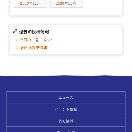
2020年11月
2020年10月
過去の投稿情報
今日の一言コメント
過去の釣果情報
ニュース
イベント情報
釣り情報