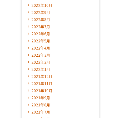
2022年10月
2022年9月
2022年8月
2022年7月
2022年6月
2022年5月
2022年4月
2022年3月
2022年2月
2022年1月
2021年12月
2021年11月
2021年10月
2021年9月
2021年8月
2021年7月