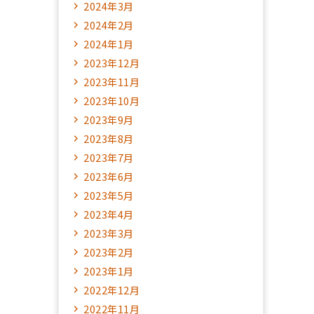
2024年3月
2024年2月
2024年1月
2023年12月
2023年11月
2023年10月
2023年9月
2023年8月
2023年7月
2023年6月
2023年5月
2023年4月
2023年3月
2023年2月
2023年1月
2022年12月
2022年11月