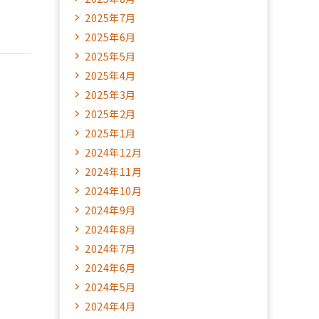
2025年7月
2025年6月
2025年5月
2025年4月
2025年3月
2025年2月
2025年1月
2024年12月
2024年11月
2024年10月
2024年9月
2024年8月
2024年7月
2024年6月
2024年5月
2024年4月