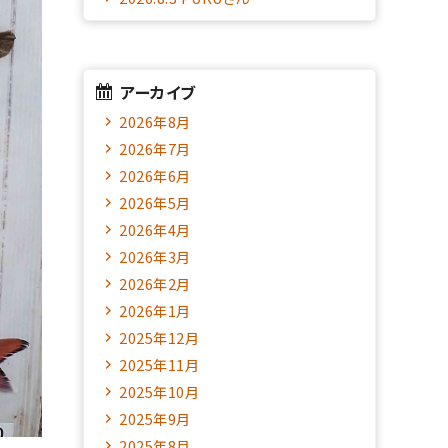
アーカイブ
2026年8月
2026年7月
2026年6月
2026年5月
2026年4月
2026年3月
2026年2月
2026年1月
2025年12月
2025年11月
2025年10月
2025年9月
2025年8月