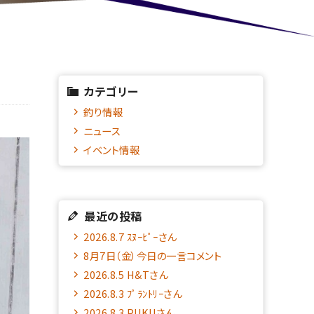
カテゴリー
釣り情報
ニュース
イベント情報
最近の投稿
2026.8.7 ｽﾇｰﾋﾟｰさん
8月7日（金）今日の一言コメント
2026.8.5 H&Tさん
2026.8.3 ﾌﾟﾗﾝﾄﾘｰさん
2026.8.3 PUKUさん