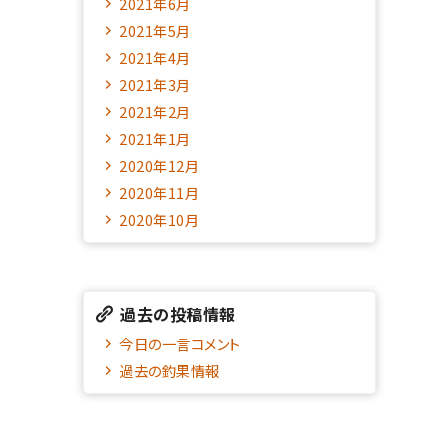
2021年6月
2021年5月
2021年4月
2021年3月
2021年2月
2021年1月
2020年12月
2020年11月
2020年10月
過去の投稿情報
今日の一言コメント
過去の釣果情報