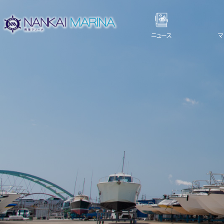
ニュース
マ