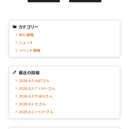
カテゴリー
釣り情報
ニュース
イベント情報
最近の投稿
2026.8.5 H&Tさん
2026.8.3 ﾌﾟﾗﾝﾄﾘｰさん
2026.8.3 PUKUさん
2026.8.2 七さん
2026.8.2 ｼｰﾊﾝﾀｰさん