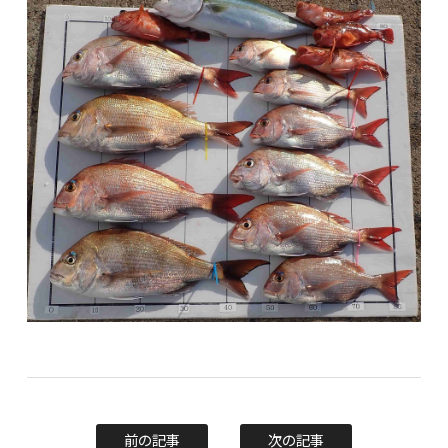
前の記事
次の記事