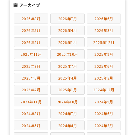
アーカイブ
2026年8月
2026年7月
2026年6月
2026年5月
2026年4月
2026年3月
2026年2月
2026年1月
2025年12月
2025年11月
2025年10月
2025年9月
2025年8月
2025年7月
2025年6月
2025年5月
2025年4月
2025年3月
2025年2月
2025年1月
2024年12月
2024年11月
2024年10月
2024年9月
2024年8月
2024年7月
2024年6月
2024年5月
2024年4月
2024年3月