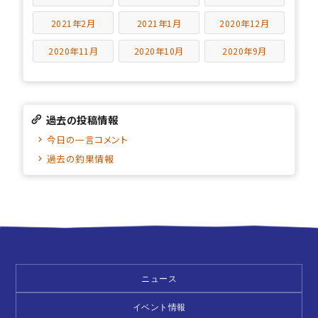
2021年2月
2021年1月
2020年12月
2020年11月
2020年10月
2020年9月
過去の投稿情報
今日の一言コメント
過去の釣果情報
ニュース
イベント情報