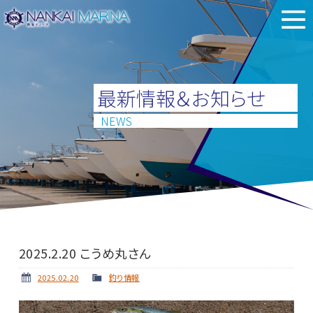
最新情報＆お知らせ
NEWS
2025.2.20 こうめ丸さん
2025.02.20
釣り情報