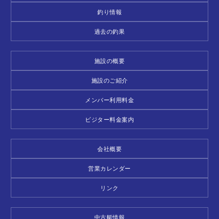
釣り情報
過去の釣果
施設の概要
施設のご紹介
メンバー利用料金
ビジター料金案内
会社概要
営業カレンダー
リンク
中古艇情報