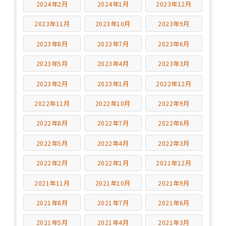
2024年2月
2024年1月
2023年12月
2023年11月
2023年10月
2023年9月
2023年8月
2023年7月
2023年6月
2023年5月
2023年4月
2023年3月
2023年2月
2023年1月
2022年12月
2022年11月
2022年10月
2022年9月
2022年8月
2022年7月
2022年6月
2022年5月
2022年4月
2022年3月
2022年2月
2022年1月
2021年12月
2021年11月
2021年10月
2021年9月
2021年8月
2021年7月
2021年6月
2021年5月
2021年4月
2021年3月