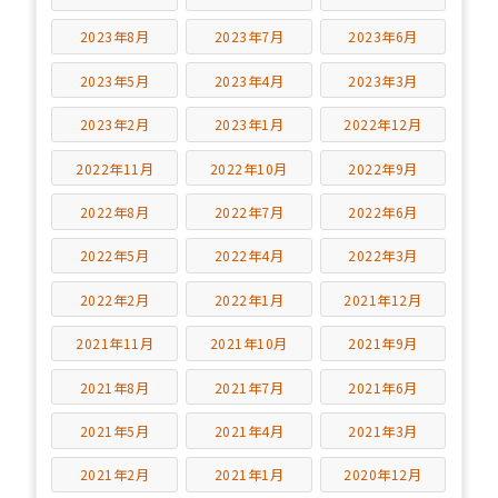
2023年8月
2023年7月
2023年6月
2023年5月
2023年4月
2023年3月
2023年2月
2023年1月
2022年12月
2022年11月
2022年10月
2022年9月
2022年8月
2022年7月
2022年6月
2022年5月
2022年4月
2022年3月
2022年2月
2022年1月
2021年12月
2021年11月
2021年10月
2021年9月
2021年8月
2021年7月
2021年6月
2021年5月
2021年4月
2021年3月
2021年2月
2021年1月
2020年12月