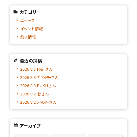
カテゴリー
ニュース
イベント情報
釣り情報
最近の投稿
2026.8.5 H&Tさん
2026.8.3 ﾌﾟﾗﾝﾄﾘｰさん
2026.8.3 PUKUさん
2026.8.2 七さん
2026.8.2 ｼｰﾊﾝﾀｰさん
アーカイブ