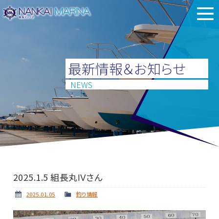
最新情報＆お知らせ
NEWS
2025.1.5 組長丸Ⅳさん
2025.01.05
釣り情報