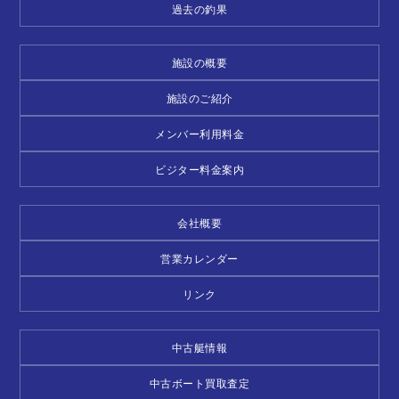
過去の釣果
施設の概要
施設のご紹介
メンバー利用料金
ビジター料金案内
会社概要
営業カレンダー
リンク
中古艇情報
中古ボート買取査定