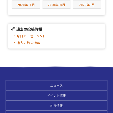
2020年11月
2020年10月
2020年9月
過去の投稿情報
今日の一言コメント
過去の釣果情報
ニュース
イベント情報
釣り情報