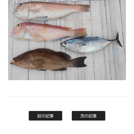
前の記事
次の記事