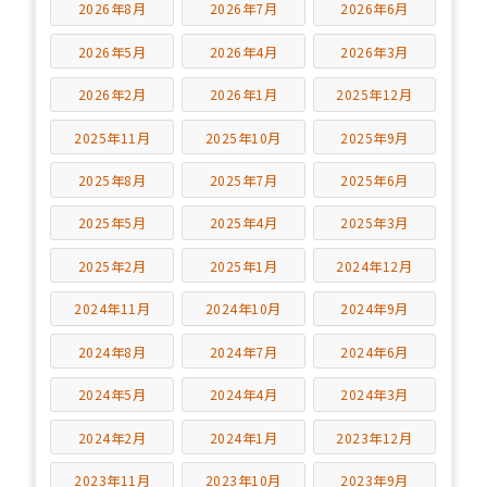
2026年8月
2026年7月
2026年6月
2026年5月
2026年4月
2026年3月
2026年2月
2026年1月
2025年12月
2025年11月
2025年10月
2025年9月
2025年8月
2025年7月
2025年6月
2025年5月
2025年4月
2025年3月
2025年2月
2025年1月
2024年12月
2024年11月
2024年10月
2024年9月
2024年8月
2024年7月
2024年6月
2024年5月
2024年4月
2024年3月
2024年2月
2024年1月
2023年12月
2023年11月
2023年10月
2023年9月