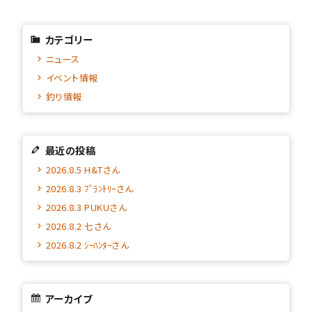
カテゴリー
ニュース
イベント情報
釣り情報
最近の投稿
2026.8.5 H&Tさん
2026.8.3 ﾌﾟﾗﾝﾄﾘｰさん
2026.8.3 PUKUさん
2026.8.2 七さん
2026.8.2 ｼｰﾊﾝﾀｰさん
アーカイブ