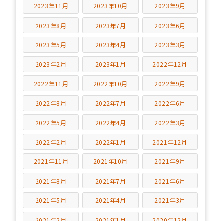
2023年11月
2023年10月
2023年9月
2023年8月
2023年7月
2023年6月
2023年5月
2023年4月
2023年3月
2023年2月
2023年1月
2022年12月
2022年11月
2022年10月
2022年9月
2022年8月
2022年7月
2022年6月
2022年5月
2022年4月
2022年3月
2022年2月
2022年1月
2021年12月
2021年11月
2021年10月
2021年9月
2021年8月
2021年7月
2021年6月
2021年5月
2021年4月
2021年3月
2021年2月
2021年1月
2020年12月