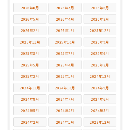
2026年8月
2026年7月
2026年6月
2026年5月
2026年4月
2026年3月
2026年2月
2026年1月
2025年12月
2025年11月
2025年10月
2025年9月
2025年8月
2025年7月
2025年6月
2025年5月
2025年4月
2025年3月
2025年2月
2025年1月
2024年12月
2024年11月
2024年10月
2024年9月
2024年8月
2024年7月
2024年6月
2024年5月
2024年4月
2024年3月
2024年2月
2024年1月
2023年12月