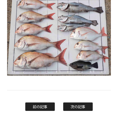
前の記事
次の記事