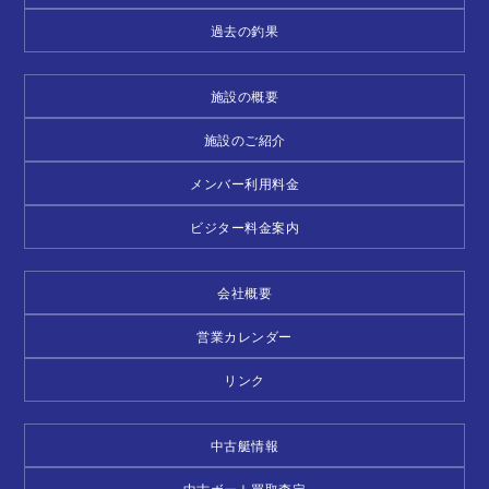
過去の釣果
施設の概要
施設のご紹介
メンバー利用料金
ビジター料金案内
会社概要
営業カレンダー
リンク
中古艇情報