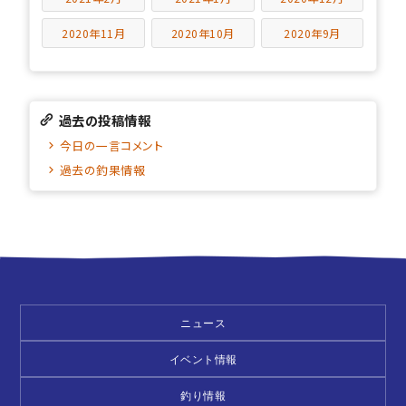
2020年11月
2020年10月
2020年9月
過去の投稿情報
今日の一言コメント
過去の釣果情報
ニュース
イベント情報
釣り情報