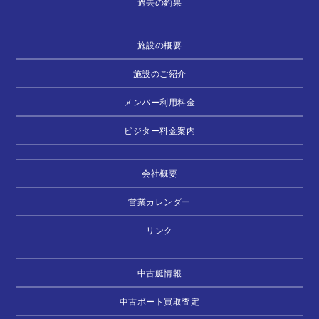
過去の釣果
施設の概要
施設のご紹介
メンバー利用料金
ビジター料金案内
会社概要
営業カレンダー
リンク
中古艇情報
中古ボート買取査定