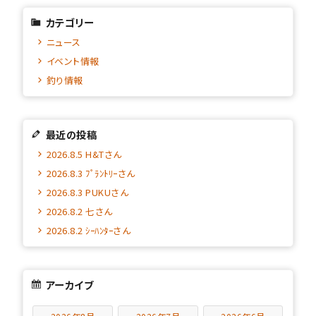
カテゴリー
ニュース
イベント情報
釣り情報
最近の投稿
2026.8.5 H&Tさん
2026.8.3 ﾌﾟﾗﾝﾄﾘｰさん
2026.8.3 PUKUさん
2026.8.2 七さん
2026.8.2 ｼｰﾊﾝﾀｰさん
アーカイブ