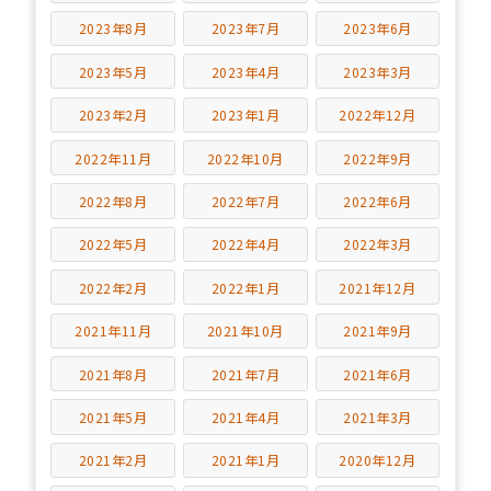
2023年8月
2023年7月
2023年6月
2023年5月
2023年4月
2023年3月
2023年2月
2023年1月
2022年12月
2022年11月
2022年10月
2022年9月
2022年8月
2022年7月
2022年6月
2022年5月
2022年4月
2022年3月
2022年2月
2022年1月
2021年12月
2021年11月
2021年10月
2021年9月
2021年8月
2021年7月
2021年6月
2021年5月
2021年4月
2021年3月
2021年2月
2021年1月
2020年12月