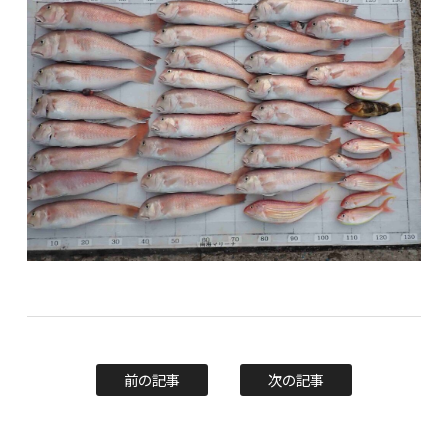
前の記事
次の記事