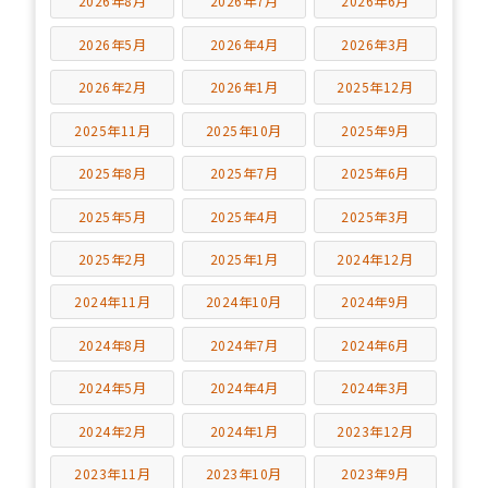
2026年8月
2026年7月
2026年6月
2026年5月
2026年4月
2026年3月
2026年2月
2026年1月
2025年12月
2025年11月
2025年10月
2025年9月
2025年8月
2025年7月
2025年6月
2025年5月
2025年4月
2025年3月
2025年2月
2025年1月
2024年12月
2024年11月
2024年10月
2024年9月
2024年8月
2024年7月
2024年6月
2024年5月
2024年4月
2024年3月
2024年2月
2024年1月
2023年12月
2023年11月
2023年10月
2023年9月