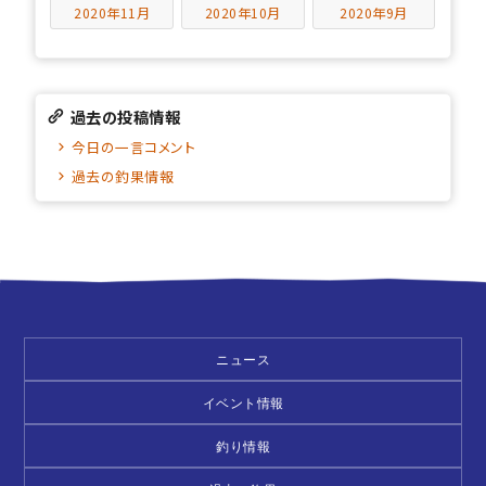
2020年11月
2020年10月
2020年9月
過去の投稿情報
今日の一言コメント
過去の釣果情報
ニュース
イベント情報
釣り情報