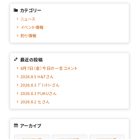
カテゴリー
ニュース
イベント情報
釣り情報
最近の投稿
8月7日（金）今日の一言コメント
2026.8.5 H&Tさん
2026.8.3 ﾌﾟﾗﾝﾄﾘｰさん
2026.8.3 PUKUさん
2026.8.2 七さん
アーカイブ