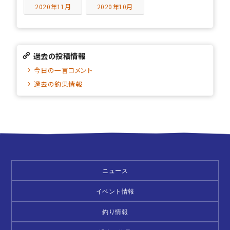
2020年11月
2020年10月
過去の投稿情報
今日の一言コメント
過去の釣果情報
ニュース
イベント情報
釣り情報