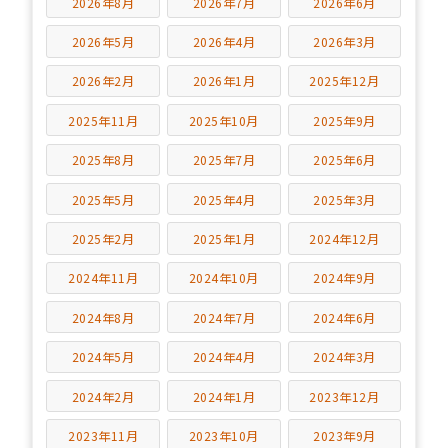
2026年8月
2026年7月
2026年6月
2026年5月
2026年4月
2026年3月
2026年2月
2026年1月
2025年12月
2025年11月
2025年10月
2025年9月
2025年8月
2025年7月
2025年6月
2025年5月
2025年4月
2025年3月
2025年2月
2025年1月
2024年12月
2024年11月
2024年10月
2024年9月
2024年8月
2024年7月
2024年6月
2024年5月
2024年4月
2024年3月
2024年2月
2024年1月
2023年12月
2023年11月
2023年10月
2023年9月