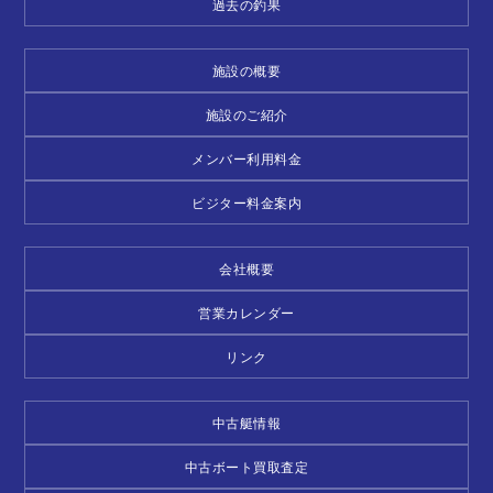
過去の釣果
施設の概要
施設のご紹介
メンバー利用料金
ビジター料金案内
会社概要
営業カレンダー
リンク
中古艇情報
中古ボート買取査定