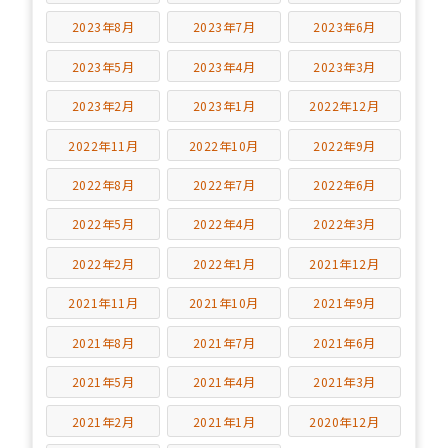
2023年8月
2023年7月
2023年6月
2023年5月
2023年4月
2023年3月
2023年2月
2023年1月
2022年12月
2022年11月
2022年10月
2022年9月
2022年8月
2022年7月
2022年6月
2022年5月
2022年4月
2022年3月
2022年2月
2022年1月
2021年12月
2021年11月
2021年10月
2021年9月
2021年8月
2021年7月
2021年6月
2021年5月
2021年4月
2021年3月
2021年2月
2021年1月
2020年12月