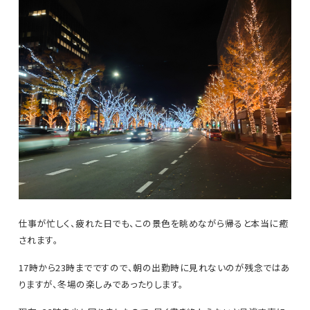
仕事が忙しく、疲れた日でも、この景色を眺めながら帰ると本当に癒
されます。
17時から23時までですので、朝の出勤時に見れないのが残念ではあ
りますが、冬場の楽しみであったりします。