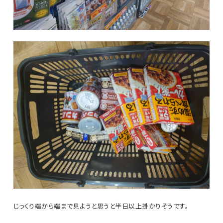
じっくり端から端まで見ようと思うと半日以上掛かりそうです。