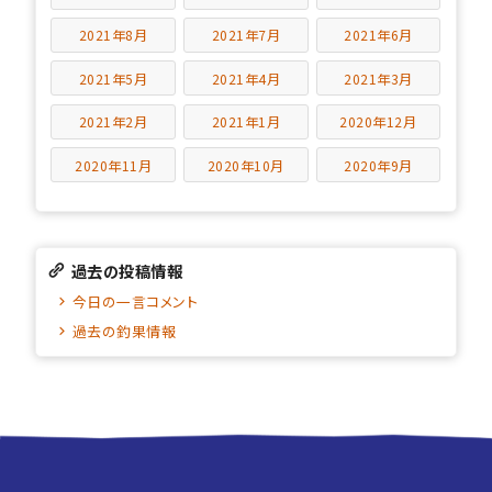
2021年8月
2021年7月
2021年6月
2021年5月
2021年4月
2021年3月
2021年2月
2021年1月
2020年12月
2020年11月
2020年10月
2020年9月
過去の投稿情報
今日の一言コメント
過去の釣果情報