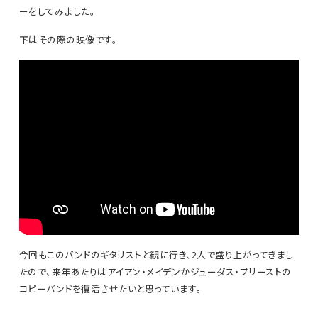
ーをしてみました。
下はその際の映像です。
今回もこのバンドのギタリストと観に行き、2人で盛り上がってきまし
たので、来年あたりはアイアン・メイデンかジューダス・プリーストの
コピーバンドを復活させたいと思っています。