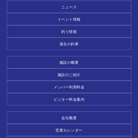
ニュース
イベント情報
釣り情報
過去の釣果
施設の概要
施設のご紹介
メンバー利用料金
ビジター料金案内
会社概要
営業カレンダー