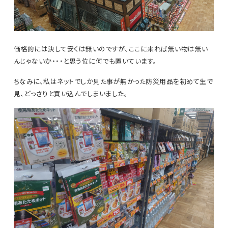
価格的には決して安くは無いのですが、ここに来れば無い物は無い
んじゃないか・・・と思う位に何でも置いています。
ちなみに、私はネットでしか見た事が無かった防災用品を初めて生で
見、どっさりと買い込んでしまいました。