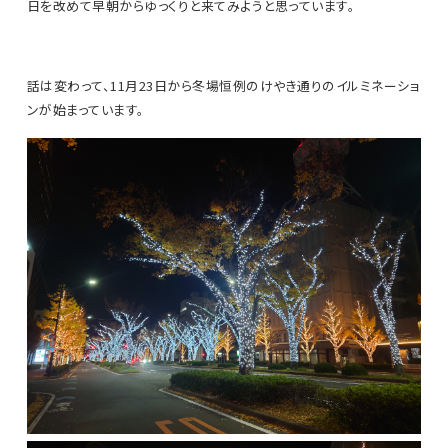
日を改めて早朝からゆっくりと来てみようと思っています。
話は変わって、11月23日から冬場恒例のけやき通りのイルミネーショ
ンが始まっています。