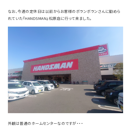
なお、今週の定休日は以前からお客様のボランボランさんに勧めら
れていた『HANDSMAN』松原店に行って来ました。
外観は普通のホームセンターなのですが・・・