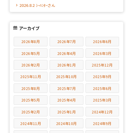
2026.8.2 ｼｰﾊﾝﾀｰさん
アーカイブ
2026年8月
2026年7月
2026年6月
2026年5月
2026年4月
2026年3月
2026年2月
2026年1月
2025年12月
2025年11月
2025年10月
2025年9月
2025年8月
2025年7月
2025年6月
2025年5月
2025年4月
2025年3月
2025年2月
2025年1月
2024年12月
2024年11月
2024年10月
2024年9月