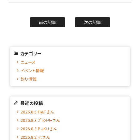
前の記事
次の記事
カテゴリー
ニュース
イベント情報
釣り情報
最近の投稿
2026.8.5 H&Tさん
2026.8.3 ﾌﾟﾗﾝﾄﾘｰさん
2026.8.3 PUKUさん
2026.8.2 七さん