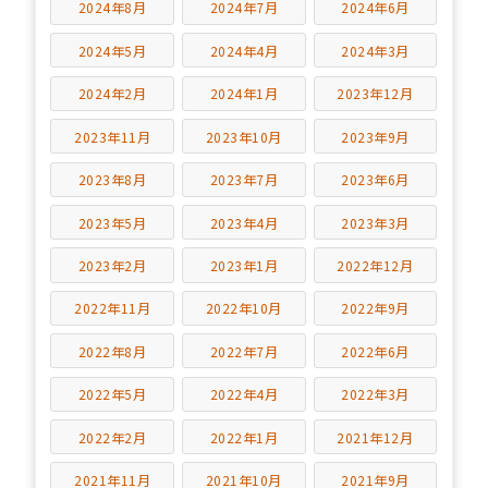
2024年8月
2024年7月
2024年6月
2024年5月
2024年4月
2024年3月
2024年2月
2024年1月
2023年12月
2023年11月
2023年10月
2023年9月
2023年8月
2023年7月
2023年6月
2023年5月
2023年4月
2023年3月
2023年2月
2023年1月
2022年12月
2022年11月
2022年10月
2022年9月
2022年8月
2022年7月
2022年6月
2022年5月
2022年4月
2022年3月
2022年2月
2022年1月
2021年12月
2021年11月
2021年10月
2021年9月