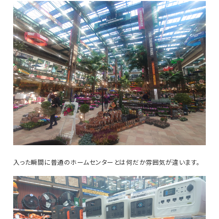
入った瞬間に普通のホームセンターとは何だか雰囲気が違います。