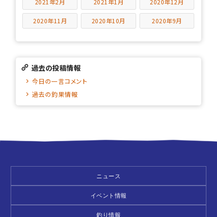
2021年2月
2021年1月
2020年12月
2020年11月
2020年10月
2020年9月
過去の投稿情報
今日の一言コメント
過去の釣果情報
ニュース
イベント情報
釣り情報