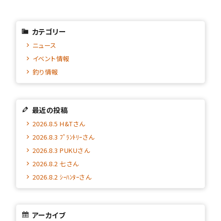
カテゴリー
ニュース
イベント情報
釣り情報
最近の投稿
2026.8.5 H&Tさん
2026.8.3 ﾌﾟﾗﾝﾄﾘｰさん
2026.8.3 PUKUさん
2026.8.2 七さん
2026.8.2 ｼｰﾊﾝﾀｰさん
アーカイブ