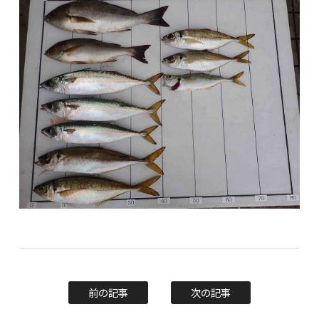
前の記事
次の記事