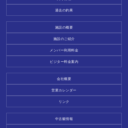
過去の釣果
施設の概要
施設のご紹介
メンバー利用料金
ビジター料金案内
会社概要
営業カレンダー
リンク
中古艇情報