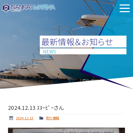
最新情報＆お知らせ
NEWS
2024.12.13 ｽﾇｰﾋﾟｰさん
2024.12.13
釣り情報