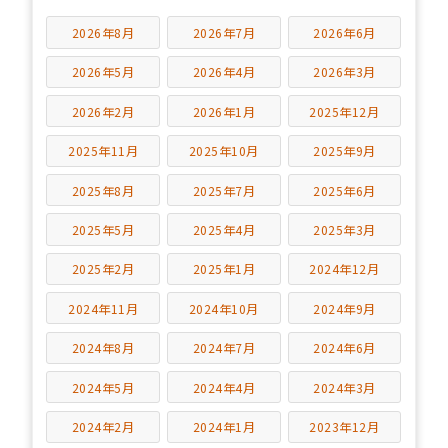
2026年8月
2026年7月
2026年6月
2026年5月
2026年4月
2026年3月
2026年2月
2026年1月
2025年12月
2025年11月
2025年10月
2025年9月
2025年8月
2025年7月
2025年6月
2025年5月
2025年4月
2025年3月
2025年2月
2025年1月
2024年12月
2024年11月
2024年10月
2024年9月
2024年8月
2024年7月
2024年6月
2024年5月
2024年4月
2024年3月
2024年2月
2024年1月
2023年12月