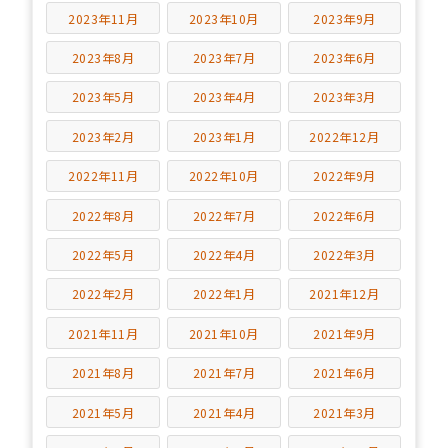
2023年11月
2023年10月
2023年9月
2023年8月
2023年7月
2023年6月
2023年5月
2023年4月
2023年3月
2023年2月
2023年1月
2022年12月
2022年11月
2022年10月
2022年9月
2022年8月
2022年7月
2022年6月
2022年5月
2022年4月
2022年3月
2022年2月
2022年1月
2021年12月
2021年11月
2021年10月
2021年9月
2021年8月
2021年7月
2021年6月
2021年5月
2021年4月
2021年3月