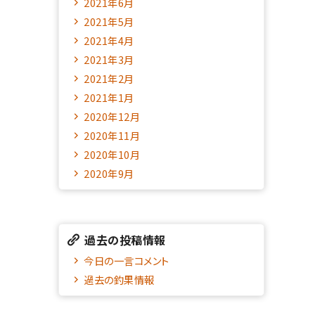
2021年6月
2021年5月
2021年4月
2021年3月
2021年2月
2021年1月
2020年12月
2020年11月
2020年10月
2020年9月
過去の投稿情報
今日の一言コメント
過去の釣果情報