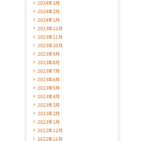
2024年3月
2024年2月
2024年1月
2023年12月
2023年11月
2023年10月
2023年9月
2023年8月
2023年7月
2023年6月
2023年5月
2023年4月
2023年3月
2023年2月
2023年1月
2022年12月
2022年11月