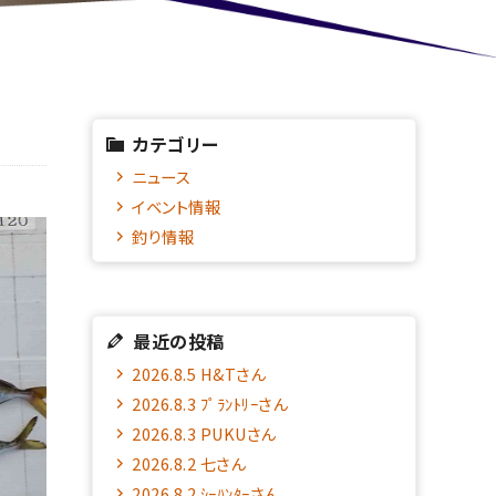
カテゴリー
ニュース
イベント情報
釣り情報
最近の投稿
2026.8.5 H&Tさん
2026.8.3 ﾌﾟﾗﾝﾄﾘｰさん
2026.8.3 PUKUさん
2026.8.2 七さん
2026.8.2 ｼｰﾊﾝﾀｰさん