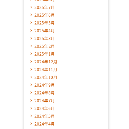
2025年7月
2025年6月
2025年5月
2025年4月
2025年3月
2025年2月
2025年1月
2024年12月
2024年11月
2024年10月
2024年9月
2024年8月
2024年7月
2024年6月
2024年5月
2024年4月