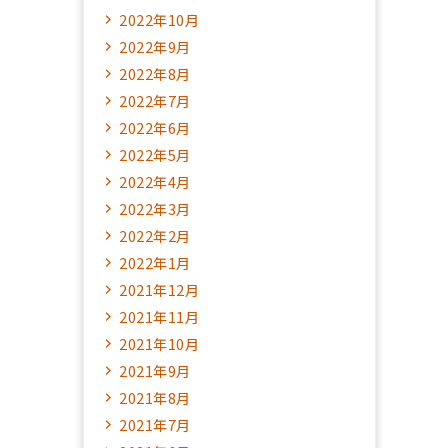
2022年10月
2022年9月
2022年8月
2022年7月
2022年6月
2022年5月
2022年4月
2022年3月
2022年2月
2022年1月
2021年12月
2021年11月
2021年10月
2021年9月
2021年8月
2021年7月