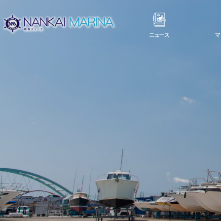
ニュース
マ