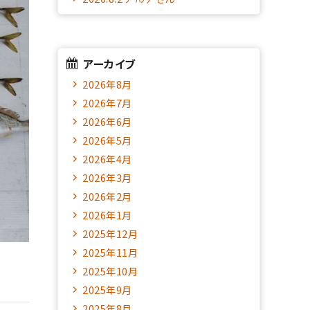
アーカイブ
2026年8月
2026年7月
2026年6月
2026年5月
2026年4月
2026年3月
2026年2月
2026年1月
2025年12月
2025年11月
2025年10月
2025年9月
2025年8月