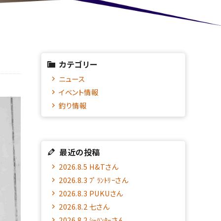
カテゴリー
ニュース
イベント情報
釣り情報
最近の投稿
2026.8.5 H&Tさん
2026.8.3 ﾌﾟﾗﾝﾄﾘｰさん
2026.8.3 PUKUさん
2026.8.2 七さん
2026.8.2 ｼｰﾊﾝﾀｰさん