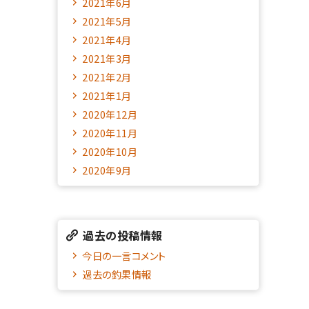
2021年6月
2021年5月
2021年4月
2021年3月
2021年2月
2021年1月
2020年12月
2020年11月
2020年10月
2020年9月
過去の投稿情報
今日の一言コメント
過去の釣果情報