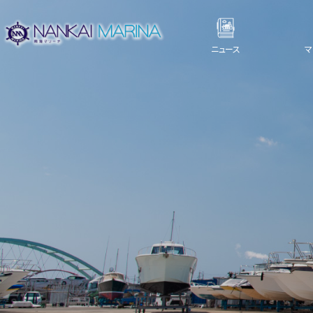
ニュース
マ