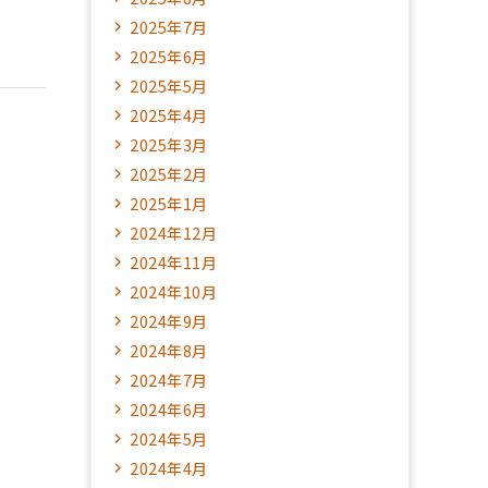
2025年7月
2025年6月
2025年5月
2025年4月
2025年3月
2025年2月
2025年1月
2024年12月
2024年11月
2024年10月
2024年9月
2024年8月
2024年7月
2024年6月
2024年5月
2024年4月