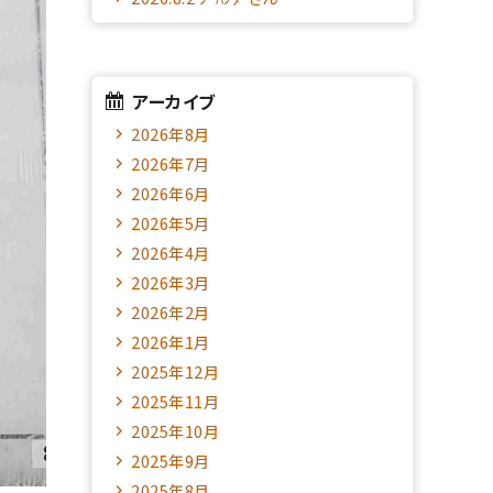
アーカイブ
2026年8月
2026年7月
2026年6月
2026年5月
2026年4月
2026年3月
2026年2月
2026年1月
2025年12月
2025年11月
2025年10月
2025年9月
2025年8月