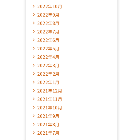
2022年10月
2022年9月
2022年8月
2022年7月
2022年6月
2022年5月
2022年4月
2022年3月
2022年2月
2022年1月
2021年12月
2021年11月
2021年10月
2021年9月
2021年8月
2021年7月