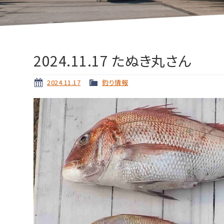
2024.11.17 たぬき丸さん
2024.11.17
釣り情報