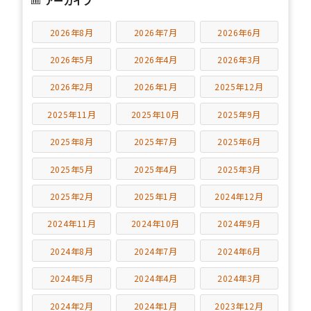
アーカイブ
2026年8月
2026年7月
2026年6月
2026年5月
2026年4月
2026年3月
2026年2月
2026年1月
2025年12月
2025年11月
2025年10月
2025年9月
2025年8月
2025年7月
2025年6月
2025年5月
2025年4月
2025年3月
2025年2月
2025年1月
2024年12月
2024年11月
2024年10月
2024年9月
2024年8月
2024年7月
2024年6月
2024年5月
2024年4月
2024年3月
2024年2月
2024年1月
2023年12月