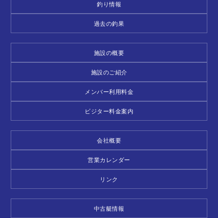
釣り情報
過去の釣果
施設の概要
施設のご紹介
メンバー利用料金
ビジター料金案内
会社概要
営業カレンダー
リンク
中古艇情報