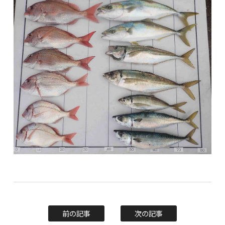
前の記事
次の記事