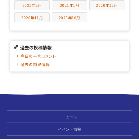
2021年2月
2021年1月
2020年12月
2020年11月
2020年10月
過去の投稿情報
今日の一言コメント
過去の釣果情報
ニュース
イベント情報