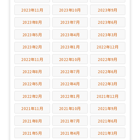
2023年11月
2023年10月
2023年9月
2023年8月
2023年7月
2023年6月
2023年5月
2023年4月
2023年3月
2023年2月
2023年1月
2022年12月
2022年11月
2022年10月
2022年9月
2022年8月
2022年7月
2022年6月
2022年5月
2022年4月
2022年3月
2022年2月
2022年1月
2021年12月
2021年11月
2021年10月
2021年9月
2021年8月
2021年7月
2021年6月
2021年5月
2021年4月
2021年3月