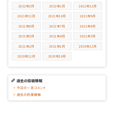
2022年2月
2022年1月
2021年12月
2021年11月
2021年10月
2021年9月
2021年8月
2021年7月
2021年6月
2021年5月
2021年4月
2021年3月
2021年2月
2021年1月
2020年12月
2020年11月
2020年10月
過去の投稿情報
今日の一言コメント
過去の釣果情報