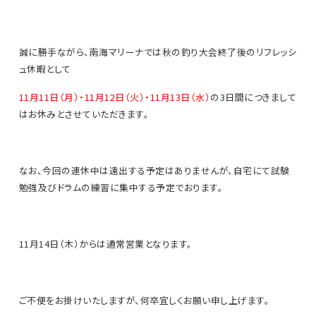
誠に勝手ながら、南海マリーナでは秋の釣り大会終了後のリフレッシ
ュ休暇として
11月11日（月）・11月12日（火）・11月13日（水）
の3日間につきまして
はお休みとさせていただきます。
なお、今回の連休中は遠出する予定はありませんが、自宅にて試験
勉強及びドラムの練習に集中する予定でおります。
11月14日（木）からは通常営業となります。
ご不便をお掛けいたしますが、何卒宜しくお願い申し上げます。