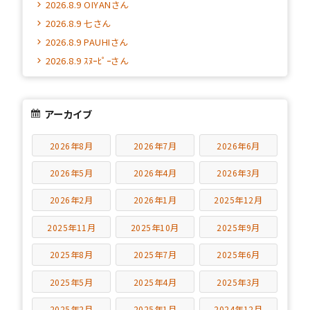
2026.8.9 OIYANさん
2026.8.9 七さん
2026.8.9 PAUHIさん
2026.8.9 ｽﾇｰﾋﾟｰさん
アーカイブ
2026年8月
2026年7月
2026年6月
2026年5月
2026年4月
2026年3月
2026年2月
2026年1月
2025年12月
2025年11月
2025年10月
2025年9月
2025年8月
2025年7月
2025年6月
2025年5月
2025年4月
2025年3月
2025年2月
2025年1月
2024年12月