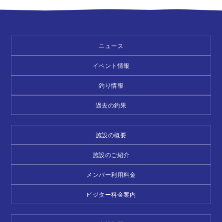
ニュース
イベント情報
釣り情報
過去の釣果
施設の概要
施設のご紹介
メンバー利用料金
ビジター料金案内