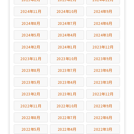
2024年11月
2024年10月
2024年9月
2024年8月
2024年7月
2024年6月
2024年5月
2024年4月
2024年3月
2024年2月
2024年1月
2023年12月
2023年11月
2023年10月
2023年9月
2023年8月
2023年7月
2023年6月
2023年5月
2023年4月
2023年3月
2023年2月
2023年1月
2022年12月
2022年11月
2022年10月
2022年9月
2022年8月
2022年7月
2022年6月
2022年5月
2022年4月
2022年3月