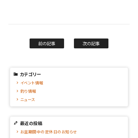
前の記事
次の記事
カテゴリー
イベント情報
釣り情報
ニュース
最近の投稿
お盆期間中の定休日のお知らせ