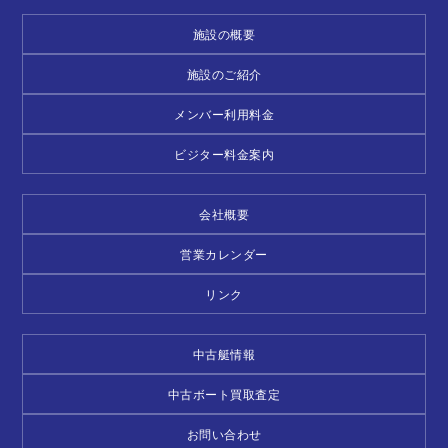
施設の概要
施設のご紹介
メンバー利用料金
ビジター料金案内
会社概要
営業カレンダー
リンク
中古艇情報
中古ボート買取査定
お問い合わせ