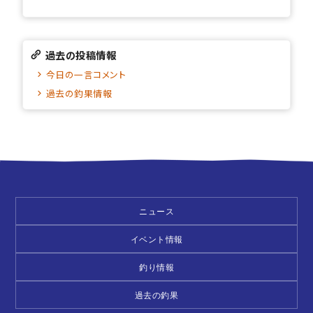
過去の投稿情報
今日の一言コメント
過去の釣果情報
ニュース
イベント情報
釣り情報
過去の釣果