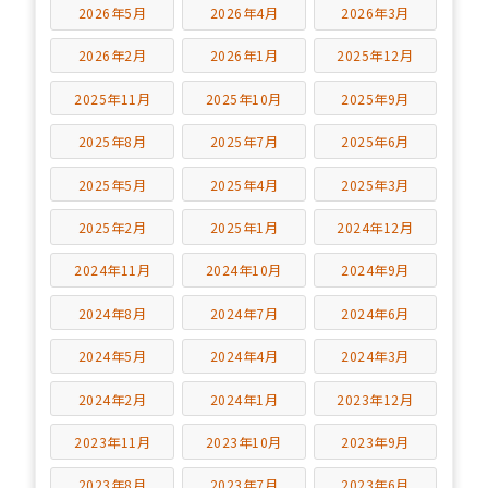
2026年5月
2026年4月
2026年3月
2026年2月
2026年1月
2025年12月
2025年11月
2025年10月
2025年9月
2025年8月
2025年7月
2025年6月
2025年5月
2025年4月
2025年3月
2025年2月
2025年1月
2024年12月
2024年11月
2024年10月
2024年9月
2024年8月
2024年7月
2024年6月
2024年5月
2024年4月
2024年3月
2024年2月
2024年1月
2023年12月
2023年11月
2023年10月
2023年9月
2023年8月
2023年7月
2023年6月