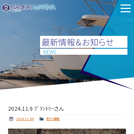
最新情報＆お知らせ
NEWS
2024.11.9 ﾌﾟﾗﾝﾄﾘｰさん
2024.11.09
釣り情報