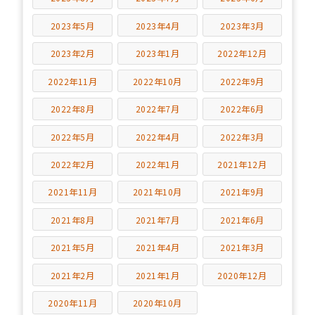
2023年5月
2023年4月
2023年3月
2023年2月
2023年1月
2022年12月
2022年11月
2022年10月
2022年9月
2022年8月
2022年7月
2022年6月
2022年5月
2022年4月
2022年3月
2022年2月
2022年1月
2021年12月
2021年11月
2021年10月
2021年9月
2021年8月
2021年7月
2021年6月
2021年5月
2021年4月
2021年3月
2021年2月
2021年1月
2020年12月
2020年11月
2020年10月