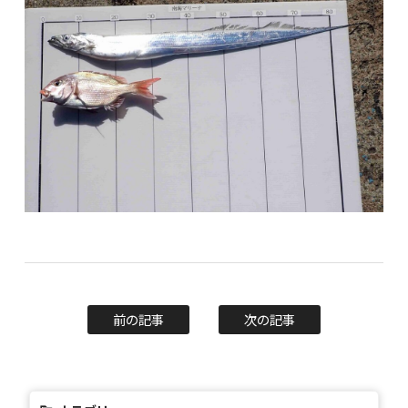
前の記事
次の記事