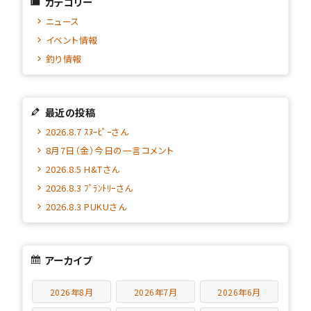
カテゴリー
ニュース
イベント情報
釣り情報
最近の投稿
2026.8.7 ｽﾇｰﾋﾟｰさん
8月7日（金）今日の一言コメント
2026.8.5 H&Tさん
2026.8.3 ﾌﾟﾗﾝﾄﾘｰさん
2026.8.3 PUKUさん
アーカイブ
2026年8月
2026年7月
2026年6月