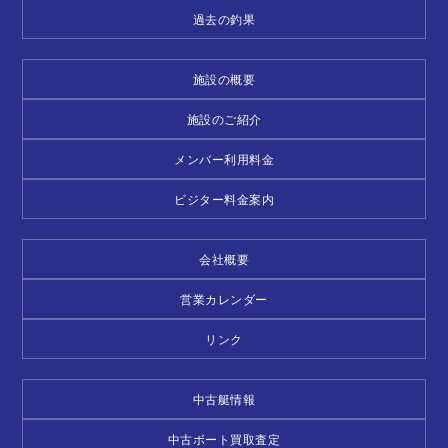
過去の釣果
施設の概要
施設のご紹介
メンバー利用料金
ビジター料金案内
会社概要
営業カレンダー
リンク
中古艇情報
中古ボート買取査定