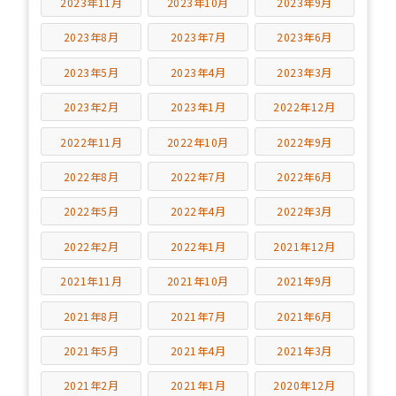
2023年11月
2023年10月
2023年9月
2023年8月
2023年7月
2023年6月
2023年5月
2023年4月
2023年3月
2023年2月
2023年1月
2022年12月
2022年11月
2022年10月
2022年9月
2022年8月
2022年7月
2022年6月
2022年5月
2022年4月
2022年3月
2022年2月
2022年1月
2021年12月
2021年11月
2021年10月
2021年9月
2021年8月
2021年7月
2021年6月
2021年5月
2021年4月
2021年3月
2021年2月
2021年1月
2020年12月