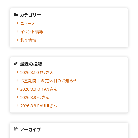
カテゴリー
ニュース
イベント情報
釣り情報
最近の投稿
2026.8.10 ﾀｶﾅさん
お盆期間中の定休日のお知らせ
2026.8.9 OIYANさん
2026.8.9 七さん
2026.8.9 PAUHIさん
アーカイブ