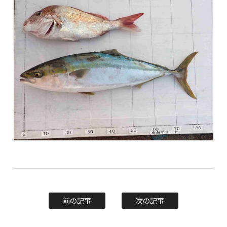
前の記事
次の記事