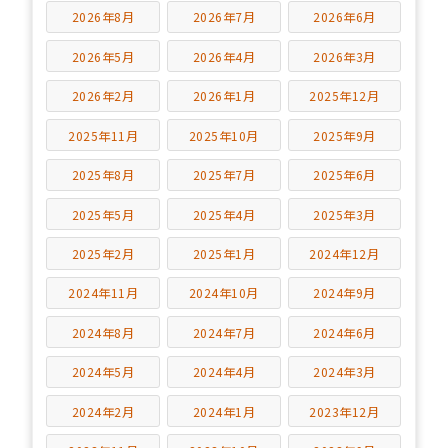
2026年8月
2026年7月
2026年6月
2026年5月
2026年4月
2026年3月
2026年2月
2026年1月
2025年12月
2025年11月
2025年10月
2025年9月
2025年8月
2025年7月
2025年6月
2025年5月
2025年4月
2025年3月
2025年2月
2025年1月
2024年12月
2024年11月
2024年10月
2024年9月
2024年8月
2024年7月
2024年6月
2024年5月
2024年4月
2024年3月
2024年2月
2024年1月
2023年12月