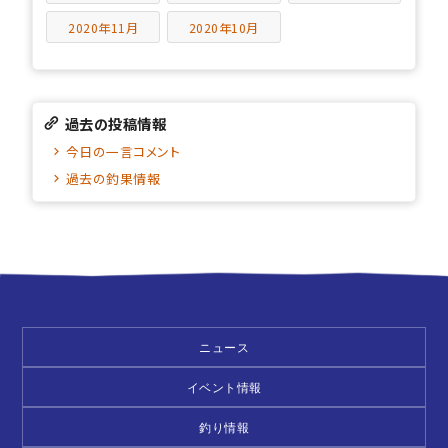
2020年11月
2020年10月
過去の投稿情報
今日の一言コメント
過去の釣果情報
ニュース
イベント情報
釣り情報