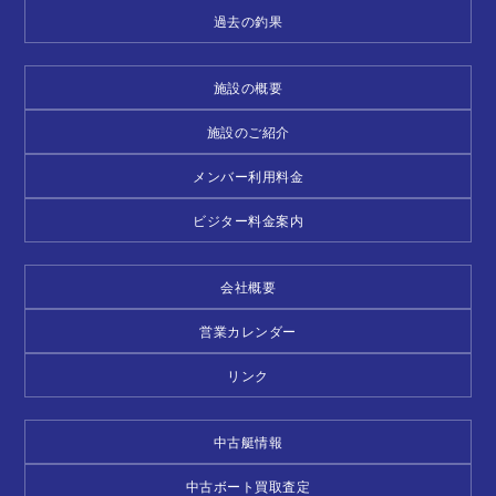
過去の釣果
施設の概要
施設のご紹介
メンバー利用料金
ビジター料金案内
会社概要
営業カレンダー
リンク
中古艇情報
中古ボート買取査定