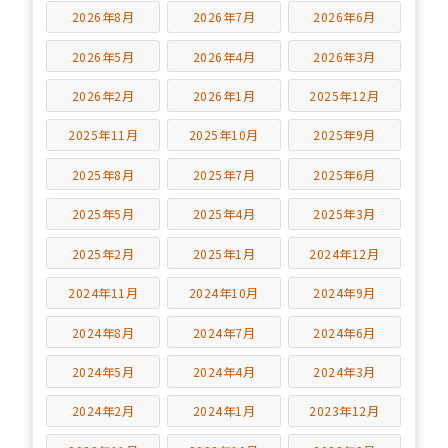
2026年8月
2026年7月
2026年6月
2026年5月
2026年4月
2026年3月
2026年2月
2026年1月
2025年12月
2025年11月
2025年10月
2025年9月
2025年8月
2025年7月
2025年6月
2025年5月
2025年4月
2025年3月
2025年2月
2025年1月
2024年12月
2024年11月
2024年10月
2024年9月
2024年8月
2024年7月
2024年6月
2024年5月
2024年4月
2024年3月
2024年2月
2024年1月
2023年12月