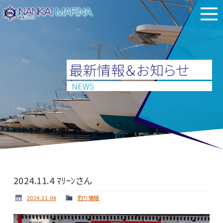
最新情報＆お知らせ
NEWS
2024.11.4 ﾏﾘｰﾝさん
2024.11.04
釣り情報