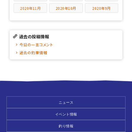
2020年11月
2020年10月
2020年9月
過去の投稿情報
今日の一言コメント
過去の釣果情報
ニュース
イベント情報
釣り情報