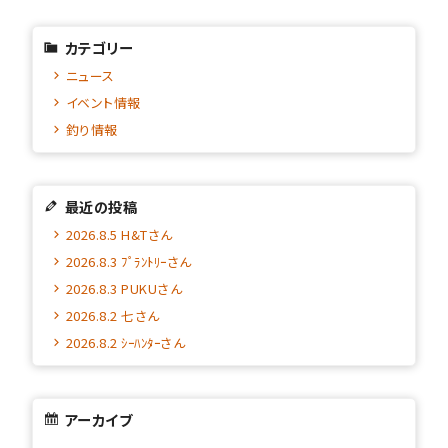
カテゴリー
ニュース
イベント情報
釣り情報
最近の投稿
2026.8.5 H&Tさん
2026.8.3 ﾌﾟﾗﾝﾄﾘｰさん
2026.8.3 PUKUさん
2026.8.2 七さん
2026.8.2 ｼｰﾊﾝﾀｰさん
アーカイブ