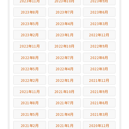
2023年11月
2023年10月
2023年9月
2023年8月
2023年7月
2023年6月
2023年5月
2023年4月
2023年3月
2023年2月
2023年1月
2022年12月
2022年11月
2022年10月
2022年9月
2022年8月
2022年7月
2022年6月
2022年5月
2022年4月
2022年3月
2022年2月
2022年1月
2021年12月
2021年11月
2021年10月
2021年9月
2021年8月
2021年7月
2021年6月
2021年5月
2021年4月
2021年3月
2021年2月
2021年1月
2020年12月