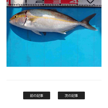
前の記事
次の記事