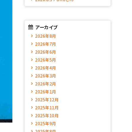
アーカイブ
2026年8月
2026年7月
2026年6月
2026年5月
2026年4月
2026年3月
2026年2月
2026年1月
2025年12月
2025年11月
2025年10月
2025年9月
2025年8月