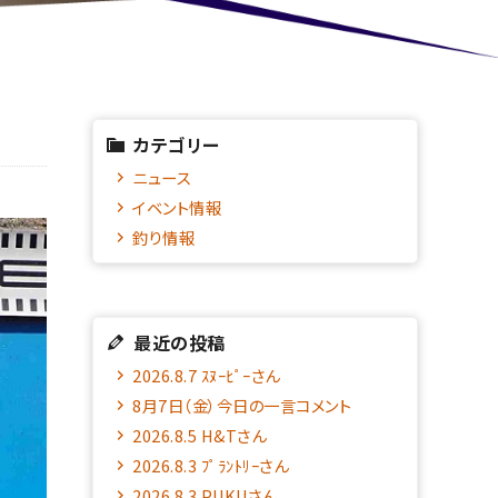
カテゴリー
ニュース
イベント情報
釣り情報
最近の投稿
2026.8.7 ｽﾇｰﾋﾟｰさん
8月7日（金）今日の一言コメント
2026.8.5 H&Tさん
2026.8.3 ﾌﾟﾗﾝﾄﾘｰさん
2026.8.3 PUKUさん