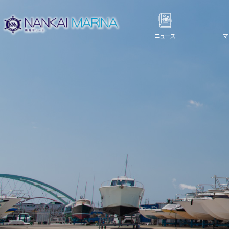
ニュース
マ