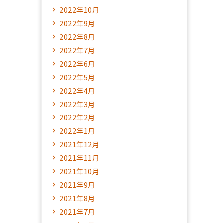
2022年10月
2022年9月
2022年8月
2022年7月
2022年6月
2022年5月
2022年4月
2022年3月
2022年2月
2022年1月
2021年12月
2021年11月
2021年10月
2021年9月
2021年8月
2021年7月