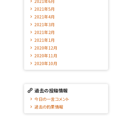
2021年6月
2021年5月
2021年4月
2021年3月
2021年2月
2021年1月
2020年12月
2020年11月
2020年10月
過去の投稿情報
今日の一言コメント
過去の釣果情報