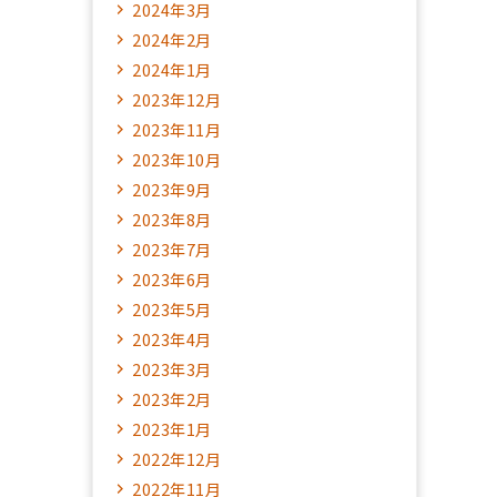
2024年3月
2024年2月
2024年1月
2023年12月
2023年11月
2023年10月
2023年9月
2023年8月
2023年7月
2023年6月
2023年5月
2023年4月
2023年3月
2023年2月
2023年1月
2022年12月
2022年11月