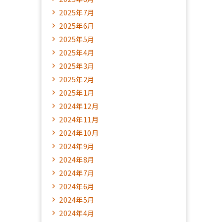
2025年7月
2025年6月
2025年5月
2025年4月
2025年3月
2025年2月
2025年1月
2024年12月
2024年11月
2024年10月
2024年9月
2024年8月
2024年7月
2024年6月
2024年5月
2024年4月