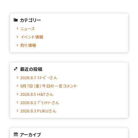
カテゴリー
ニュース
イベント情報
釣り情報
最近の投稿
2026.8.7 ｽﾇｰﾋﾟｰさん
8月7日（金）今日の一言コメント
2026.8.5 H&Tさん
2026.8.3 ﾌﾟﾗﾝﾄﾘｰさん
2026.8.3 PUKUさん
アーカイブ