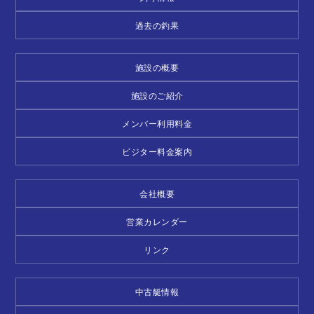
過去の釣果
施設の概要
施設のご紹介
メンバー利用料金
ビジター料金案内
会社概要
営業カレンダー
リンク
中古艇情報