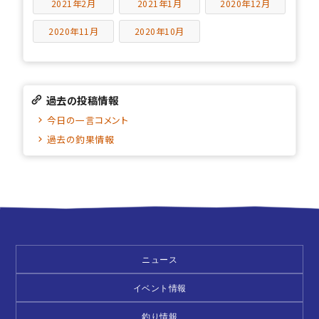
2021年2月
2021年1月
2020年12月
2020年11月
2020年10月
過去の投稿情報
今日の一言コメント
過去の釣果情報
ニュース
イベント情報
釣り情報