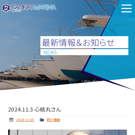
最新情報＆お知らせ
NEWS
2024.11.3 心結丸さん
2024.11.03
釣り情報