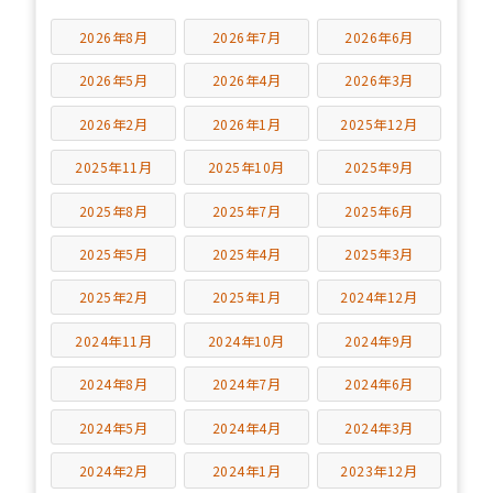
2026年8月
2026年7月
2026年6月
2026年5月
2026年4月
2026年3月
2026年2月
2026年1月
2025年12月
2025年11月
2025年10月
2025年9月
2025年8月
2025年7月
2025年6月
2025年5月
2025年4月
2025年3月
2025年2月
2025年1月
2024年12月
2024年11月
2024年10月
2024年9月
2024年8月
2024年7月
2024年6月
2024年5月
2024年4月
2024年3月
2024年2月
2024年1月
2023年12月