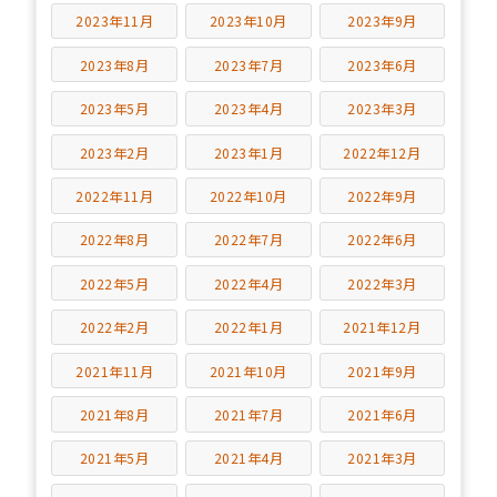
2023年11月
2023年10月
2023年9月
2023年8月
2023年7月
2023年6月
2023年5月
2023年4月
2023年3月
2023年2月
2023年1月
2022年12月
2022年11月
2022年10月
2022年9月
2022年8月
2022年7月
2022年6月
2022年5月
2022年4月
2022年3月
2022年2月
2022年1月
2021年12月
2021年11月
2021年10月
2021年9月
2021年8月
2021年7月
2021年6月
2021年5月
2021年4月
2021年3月