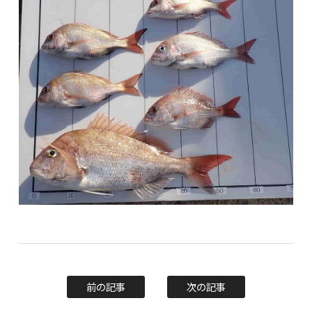
前の記事
次の記事