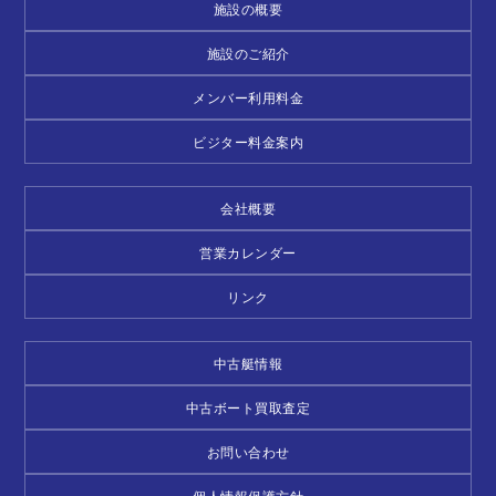
施設の概要
施設のご紹介
メンバー利用料金
ビジター料金案内
会社概要
営業カレンダー
リンク
中古艇情報
中古ボート買取査定
お問い合わせ