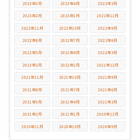
2023年5月
2023年4月
2023年3月
2023年2月
2023年1月
2022年12月
2022年11月
2022年10月
2022年9月
2022年8月
2022年7月
2022年6月
2022年5月
2022年4月
2022年3月
2022年2月
2022年1月
2021年12月
2021年11月
2021年10月
2021年9月
2021年8月
2021年7月
2021年6月
2021年5月
2021年4月
2021年3月
2021年2月
2021年1月
2020年12月
2020年11月
2020年10月
2020年9月