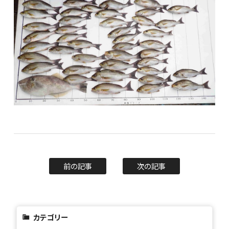
前の記事
次の記事
カテゴリー