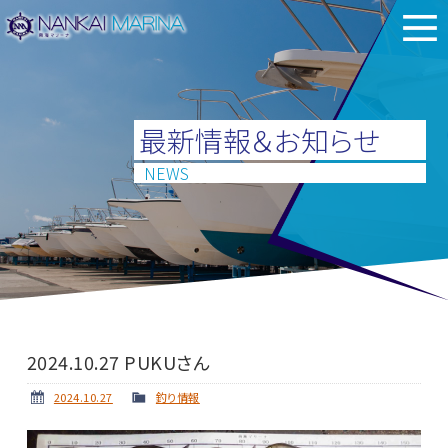
最新情報＆お知らせ
NEWS
2024.10.27 PUKUさん
2024.10.27
釣り情報