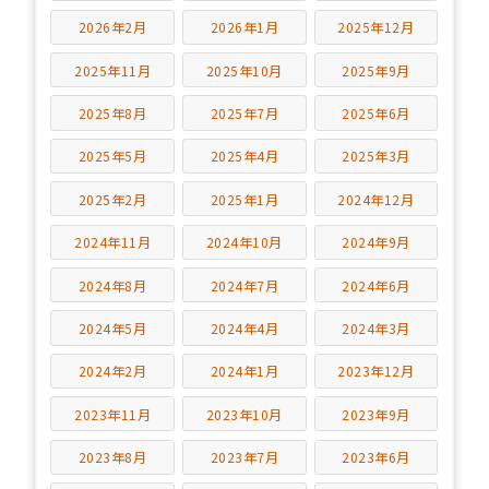
2026年2月
2026年1月
2025年12月
2025年11月
2025年10月
2025年9月
2025年8月
2025年7月
2025年6月
2025年5月
2025年4月
2025年3月
2025年2月
2025年1月
2024年12月
2024年11月
2024年10月
2024年9月
2024年8月
2024年7月
2024年6月
2024年5月
2024年4月
2024年3月
2024年2月
2024年1月
2023年12月
2023年11月
2023年10月
2023年9月
2023年8月
2023年7月
2023年6月