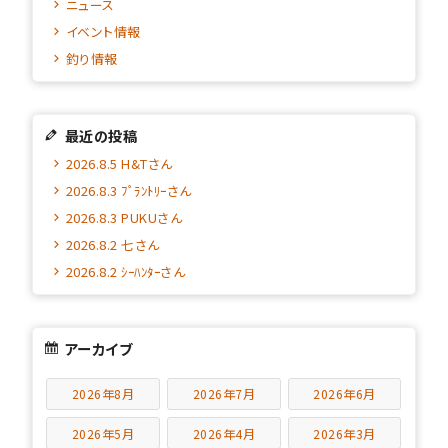
ニュース
イベント情報
釣り情報
最近の投稿
2026.8.5 H&Tさん
2026.8.3 ﾌﾟﾗﾝﾄﾘｰさん
2026.8.3 PUKUさん
2026.8.2 七さん
2026.8.2 ｼｰﾊﾝﾀｰさん
アーカイブ
2026年8月
2026年7月
2026年6月
2026年5月
2026年4月
2026年3月