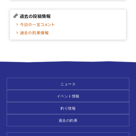
過去の投稿情報
今日の一言コメント
過去の釣果情報
ニュース
イベント情報
釣り情報
過去の釣果