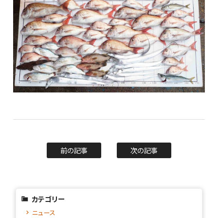
前の記事
次の記事
カテゴリー
ニュース