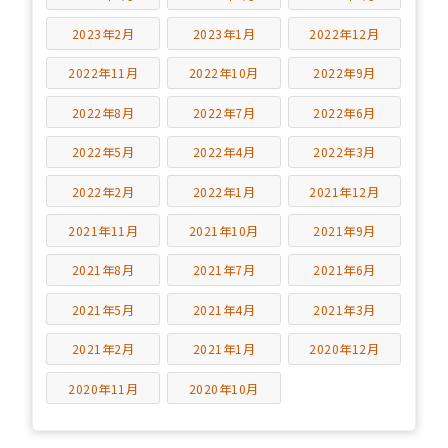
2023年2月
2023年1月
2022年12月
2022年11月
2022年10月
2022年9月
2022年8月
2022年7月
2022年6月
2022年5月
2022年4月
2022年3月
2022年2月
2022年1月
2021年12月
2021年11月
2021年10月
2021年9月
2021年8月
2021年7月
2021年6月
2021年5月
2021年4月
2021年3月
2021年2月
2021年1月
2020年12月
2020年11月
2020年10月