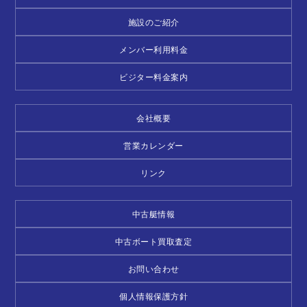
施設のご紹介
メンバー利用料金
ビジター料金案内
会社概要
営業カレンダー
リンク
中古艇情報
中古ボート買取査定
お問い合わせ
個人情報保護方針