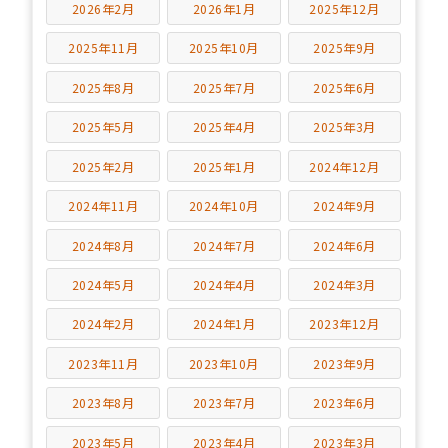
2026年2月
2026年1月
2025年12月
2025年11月
2025年10月
2025年9月
2025年8月
2025年7月
2025年6月
2025年5月
2025年4月
2025年3月
2025年2月
2025年1月
2024年12月
2024年11月
2024年10月
2024年9月
2024年8月
2024年7月
2024年6月
2024年5月
2024年4月
2024年3月
2024年2月
2024年1月
2023年12月
2023年11月
2023年10月
2023年9月
2023年8月
2023年7月
2023年6月
2023年5月
2023年4月
2023年3月