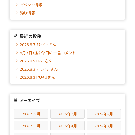
イベント情報
釣り情報
最近の投稿
2026.8.7 ｽﾇｰﾋﾟｰさん
8月7日（金）今日の一言コメント
2026.8.5 H&Tさん
2026.8.3 ﾌﾟﾗﾝﾄﾘｰさん
2026.8.3 PUKUさん
アーカイブ
2026年8月
2026年7月
2026年6月
2026年5月
2026年4月
2026年3月