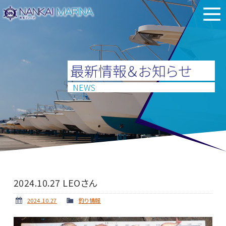
最新情報＆お知らせ
NEWS
2024.10.27 LEOさん
2024.10.27
釣り情報