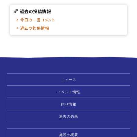
過去の投稿情報
今日の一言コメント
過去の釣果情報
ニュース
イベント情報
釣り情報
過去の釣果
施設の概要