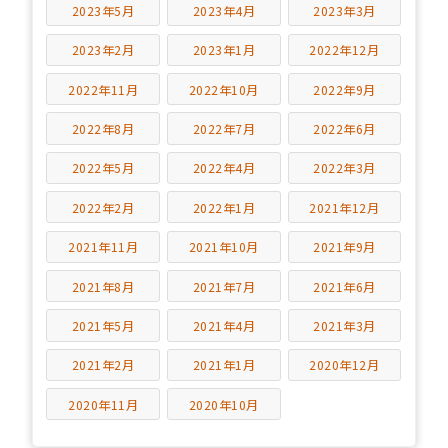
2023年5月
2023年4月
2023年3月
2023年2月
2023年1月
2022年12月
2022年11月
2022年10月
2022年9月
2022年8月
2022年7月
2022年6月
2022年5月
2022年4月
2022年3月
2022年2月
2022年1月
2021年12月
2021年11月
2021年10月
2021年9月
2021年8月
2021年7月
2021年6月
2021年5月
2021年4月
2021年3月
2021年2月
2021年1月
2020年12月
2020年11月
2020年10月