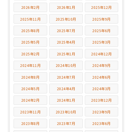
2026年2月
2026年1月
2025年12月
2025年11月
2025年10月
2025年9月
2025年8月
2025年7月
2025年6月
2025年5月
2025年4月
2025年3月
2025年2月
2025年1月
2024年12月
2024年11月
2024年10月
2024年9月
2024年8月
2024年7月
2024年6月
2024年5月
2024年4月
2024年3月
2024年2月
2024年1月
2023年12月
2023年11月
2023年10月
2023年9月
2023年8月
2023年7月
2023年6月