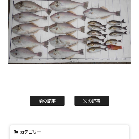
前の記事
次の記事
カテゴリー