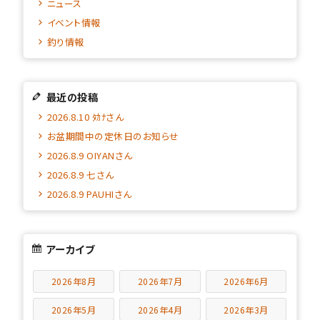
ニュース
イベント情報
釣り情報
最近の投稿
2026.8.10 ﾀｶﾅさん
お盆期間中の定休日のお知らせ
2026.8.9 OIYANさん
2026.8.9 七さん
2026.8.9 PAUHIさん
アーカイブ
2026年8月
2026年7月
2026年6月
2026年5月
2026年4月
2026年3月