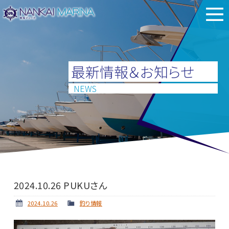
最新情報＆お知らせ
NEWS
2024.10.26 PUKUさん
2024.10.26
釣り情報