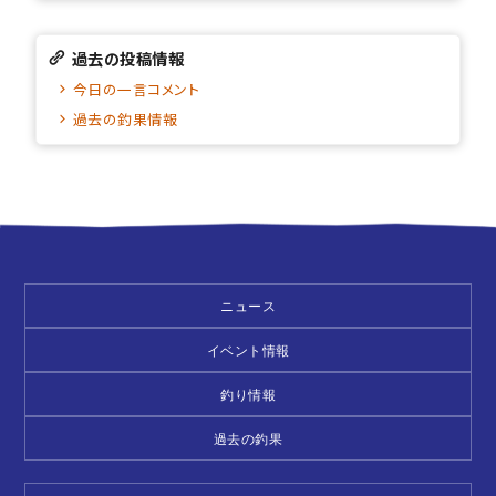
過去の投稿情報
今日の一言コメント
過去の釣果情報
ニュース
イベント情報
釣り情報
過去の釣果