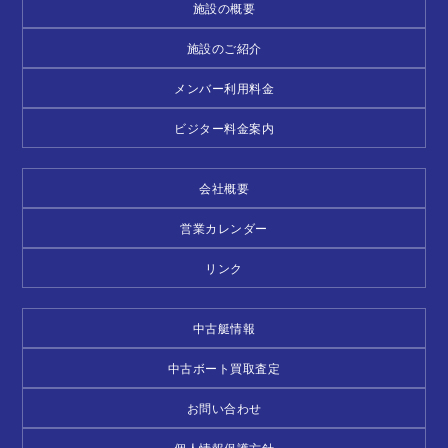
施設の概要
施設のご紹介
メンバー利用料金
ビジター料金案内
会社概要
営業カレンダー
リンク
中古艇情報
中古ボート買取査定
お問い合わせ