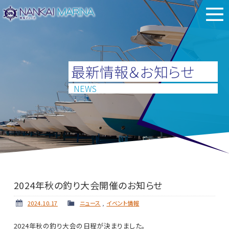
最新情報＆お知らせ
NEWS
2024年秋の釣り大会開催のお知らせ
2024.10.17
ニュース
,
イベント情報
2024年秋の釣り大会の日程が決まりました。