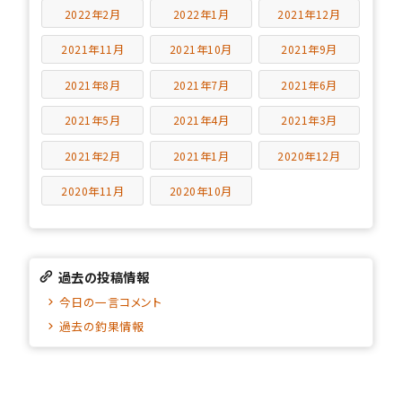
2022年2月
2022年1月
2021年12月
2021年11月
2021年10月
2021年9月
2021年8月
2021年7月
2021年6月
2021年5月
2021年4月
2021年3月
2021年2月
2021年1月
2020年12月
2020年11月
2020年10月
過去の投稿情報
今日の一言コメント
過去の釣果情報