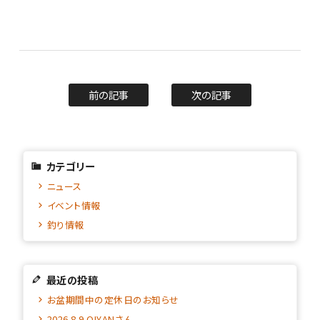
前の記事
次の記事
カテゴリー
ニュース
イベント情報
釣り情報
最近の投稿
お盆期間中の定休日のお知らせ
2026.8.9 OIYANさん