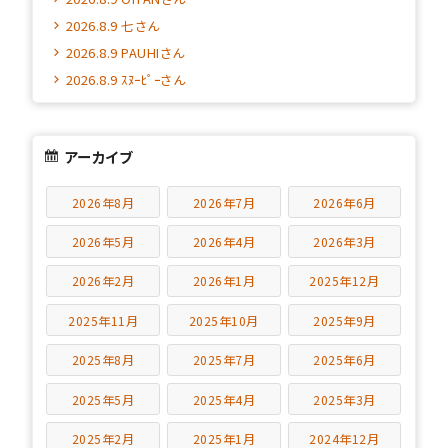
2026.8.9 七さん
2026.8.9 PAUHIさん
2026.8.9 ｽﾇｰﾋﾟｰさん
アーカイブ
2026年8月
2026年7月
2026年6月
2026年5月
2026年4月
2026年3月
2026年2月
2026年1月
2025年12月
2025年11月
2025年10月
2025年9月
2025年8月
2025年7月
2025年6月
2025年5月
2025年4月
2025年3月
2025年2月
2025年1月
2024年12月