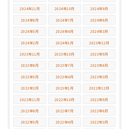
2024年11月
2024年10月
2024年9月
2024年8月
2024年7月
2024年6月
2024年5月
2024年4月
2024年3月
2024年2月
2024年1月
2023年12月
2023年11月
2023年10月
2023年9月
2023年8月
2023年7月
2023年6月
2023年5月
2023年4月
2023年3月
2023年2月
2023年1月
2022年12月
2022年11月
2022年10月
2022年9月
2022年8月
2022年7月
2022年6月
2022年5月
2022年4月
2022年3月