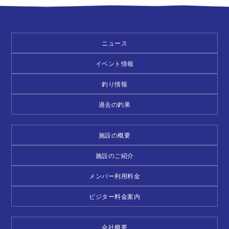
ニュース
イベント情報
釣り情報
過去の釣果
施設の概要
施設のご紹介
メンバー利用料金
ビジター料金案内
会社概要