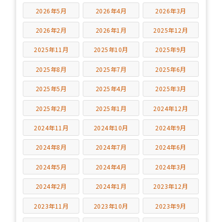
2026年5月
2026年4月
2026年3月
2026年2月
2026年1月
2025年12月
2025年11月
2025年10月
2025年9月
2025年8月
2025年7月
2025年6月
2025年5月
2025年4月
2025年3月
2025年2月
2025年1月
2024年12月
2024年11月
2024年10月
2024年9月
2024年8月
2024年7月
2024年6月
2024年5月
2024年4月
2024年3月
2024年2月
2024年1月
2023年12月
2023年11月
2023年10月
2023年9月