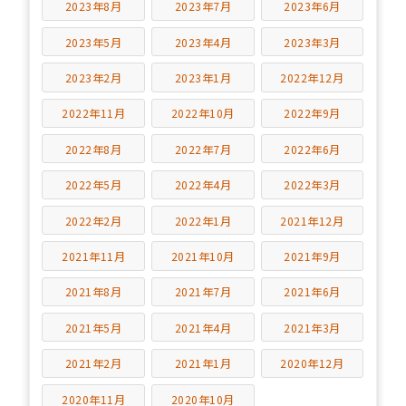
2023年8月
2023年7月
2023年6月
2023年5月
2023年4月
2023年3月
2023年2月
2023年1月
2022年12月
2022年11月
2022年10月
2022年9月
2022年8月
2022年7月
2022年6月
2022年5月
2022年4月
2022年3月
2022年2月
2022年1月
2021年12月
2021年11月
2021年10月
2021年9月
2021年8月
2021年7月
2021年6月
2021年5月
2021年4月
2021年3月
2021年2月
2021年1月
2020年12月
2020年11月
2020年10月