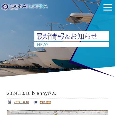
最新情報＆お知らせ
NEWS
2024.10.10 blennyさん
2024.10.10
釣り情報