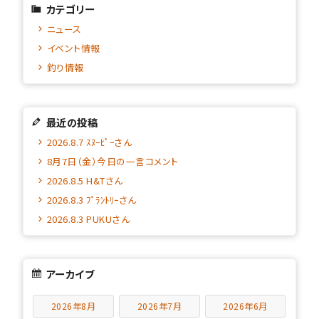
カテゴリー
ニュース
イベント情報
釣り情報
最近の投稿
2026.8.7 ｽﾇｰﾋﾟｰさん
8月7日（金）今日の一言コメント
2026.8.5 H&Tさん
2026.8.3 ﾌﾟﾗﾝﾄﾘｰさん
2026.8.3 PUKUさん
アーカイブ
2026年8月
2026年7月
2026年6月