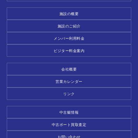
施設の概要
施設のご紹介
メンバー利用料金
ビジター料金案内
会社概要
営業カレンダー
リンク
中古艇情報
中古ボート買取査定
お問い合わせ