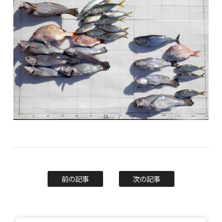
前の記事
次の記事