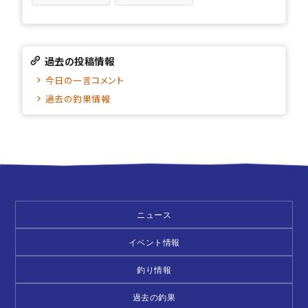
過去の投稿情報
今日の一言コメント
過去の釣果情報
ニュース
イベント情報
釣り情報
過去の釣果