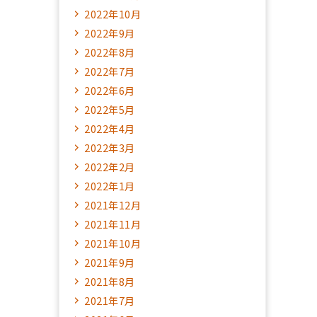
2022年10月
2022年9月
2022年8月
2022年7月
2022年6月
2022年5月
2022年4月
2022年3月
2022年2月
2022年1月
2021年12月
2021年11月
2021年10月
2021年9月
2021年8月
2021年7月