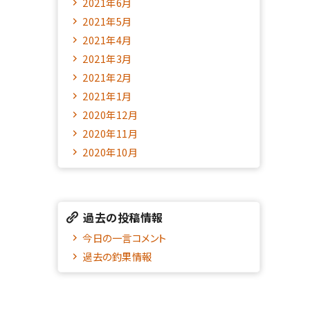
2021年6月
2021年5月
2021年4月
2021年3月
2021年2月
2021年1月
2020年12月
2020年11月
2020年10月
過去の投稿情報
今日の一言コメント
過去の釣果情報