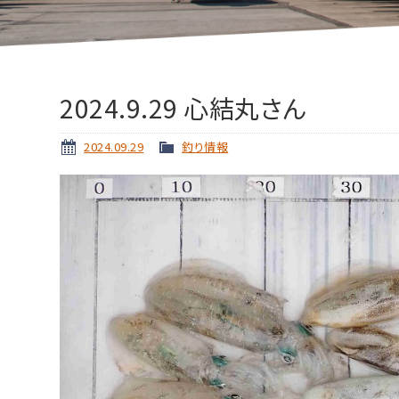
2024.9.29 心結丸さん
2024.09.29
釣り情報