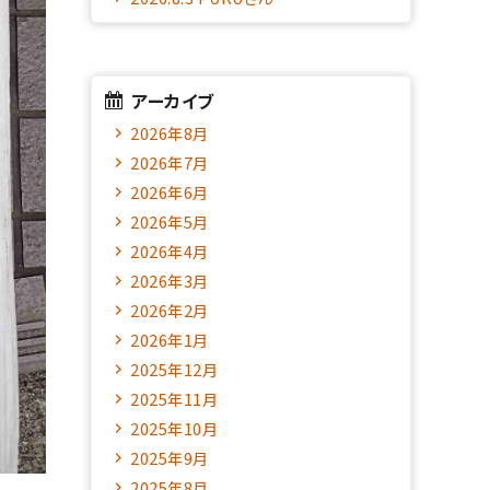
アーカイブ
2026年8月
2026年7月
2026年6月
2026年5月
2026年4月
2026年3月
2026年2月
2026年1月
2025年12月
2025年11月
2025年10月
2025年9月
2025年8月