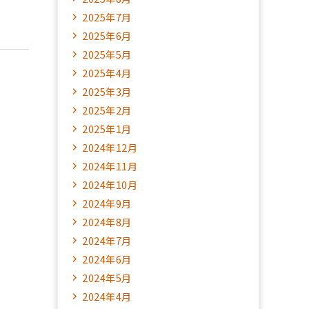
2025年7月
2025年6月
2025年5月
2025年4月
2025年3月
2025年2月
2025年1月
2024年12月
2024年11月
2024年10月
2024年9月
2024年8月
2024年7月
2024年6月
2024年5月
2024年4月