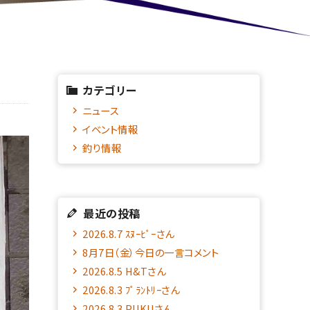
カテゴリー
ニュース
イベント情報
釣り情報
最近の投稿
2026.8.7 ｽﾇｰﾋﾟｰさん
8月7日（金）今日の一言コメント
2026.8.5 H&Tさん
2026.8.3 ﾌﾟﾗﾝﾄﾘｰさん
2026.8.3 PUKUさん