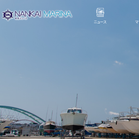
ニュース
マ