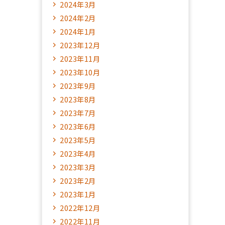
2024年3月
2024年2月
2024年1月
2023年12月
2023年11月
2023年10月
2023年9月
2023年8月
2023年7月
2023年6月
2023年5月
2023年4月
2023年3月
2023年2月
2023年1月
2022年12月
2022年11月