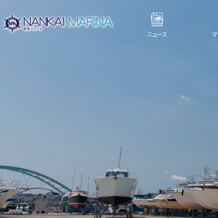
ニュース
マ