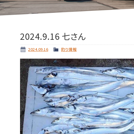
2024.9.16 七さん
2024.09.16
釣り情報