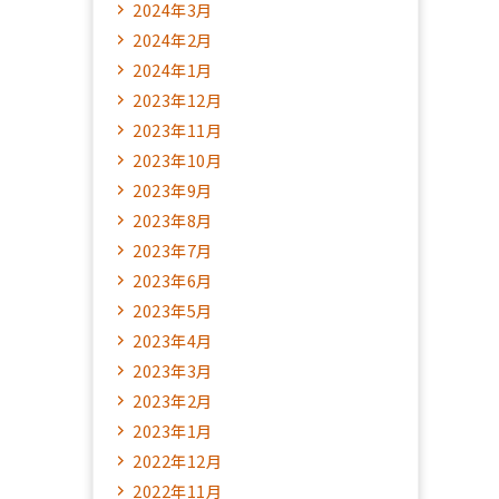
2024年3月
2024年2月
2024年1月
2023年12月
2023年11月
2023年10月
2023年9月
2023年8月
2023年7月
2023年6月
2023年5月
2023年4月
2023年3月
2023年2月
2023年1月
2022年12月
2022年11月