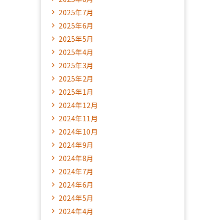
2025年7月
2025年6月
2025年5月
2025年4月
2025年3月
2025年2月
2025年1月
2024年12月
2024年11月
2024年10月
2024年9月
2024年8月
2024年7月
2024年6月
2024年5月
2024年4月