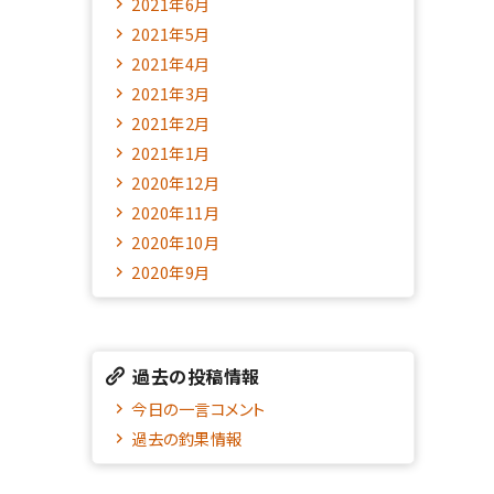
2021年6月
2021年5月
2021年4月
2021年3月
2021年2月
2021年1月
2020年12月
2020年11月
2020年10月
2020年9月
過去の投稿情報
今日の一言コメント
過去の釣果情報