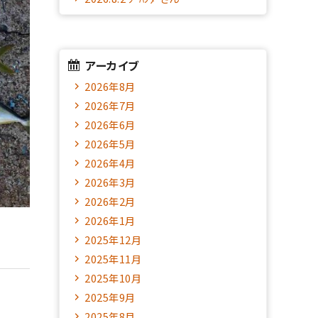
アーカイブ
2026年8月
2026年7月
2026年6月
2026年5月
2026年4月
2026年3月
2026年2月
2026年1月
2025年12月
2025年11月
2025年10月
2025年9月
2025年8月