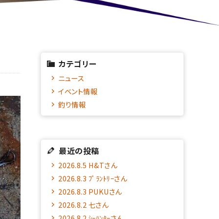
カテゴリー
ニュース
イベント情報
釣り情報
最近の投稿
2026.8.5 H&Tさん
2026.8.3 ﾌﾟﾗﾝﾄﾘｰさん
2026.8.3 PUKUさん
2026.8.2 七さん
2026.8.2 ｼｰﾊﾝﾀｰさん