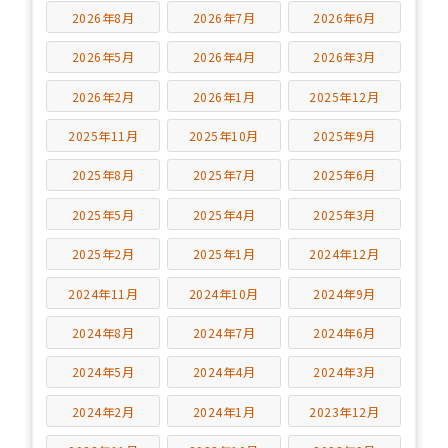
2026年8月
2026年7月
2026年6月
2026年5月
2026年4月
2026年3月
2026年2月
2026年1月
2025年12月
2025年11月
2025年10月
2025年9月
2025年8月
2025年7月
2025年6月
2025年5月
2025年4月
2025年3月
2025年2月
2025年1月
2024年12月
2024年11月
2024年10月
2024年9月
2024年8月
2024年7月
2024年6月
2024年5月
2024年4月
2024年3月
2024年2月
2024年1月
2023年12月