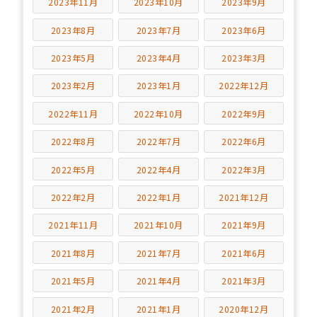
2023年11月
2023年10月
2023年9月
2023年8月
2023年7月
2023年6月
2023年5月
2023年4月
2023年3月
2023年2月
2023年1月
2022年12月
2022年11月
2022年10月
2022年9月
2022年8月
2022年7月
2022年6月
2022年5月
2022年4月
2022年3月
2022年2月
2022年1月
2021年12月
2021年11月
2021年10月
2021年9月
2021年8月
2021年7月
2021年6月
2021年5月
2021年4月
2021年3月
2021年2月
2021年1月
2020年12月