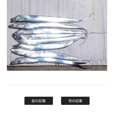
前の記事
次の記事