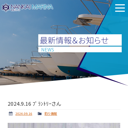
最新情報＆お知らせ
NEWS
2024.9.16 ﾌﾟﾗﾝﾄﾘｰさん
2024.09.16
釣り情報