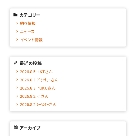
カテゴリー
釣り情報
ニュース
イベント情報
最近の投稿
2026.8.5 H&Tさん
2026.8.3 ﾌﾟﾗﾝﾄﾘｰさん
2026.8.3 PUKUさん
2026.8.2 七さん
2026.8.2 ｼｰﾊﾝﾀｰさん
アーカイブ