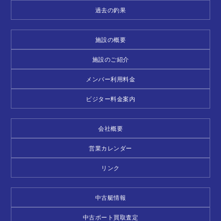
過去の釣果
施設の概要
施設のご紹介
メンバー利用料金
ビジター料金案内
会社概要
営業カレンダー
リンク
中古艇情報
中古ボート買取査定