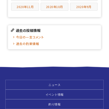
2020年11月
2020年10月
2020年9月
過去の投稿情報
今日の一言コメント
過去の釣果情報
ニュース
イベント情報
釣り情報