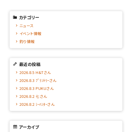
カテゴリー
ニュース
イベント情報
釣り情報
最近の投稿
2026.8.5 H&Tさん
2026.8.3 ﾌﾟﾗﾝﾄﾘｰさん
2026.8.3 PUKUさん
2026.8.2 七さん
2026.8.2 ｼｰﾊﾝﾀｰさん
アーカイブ