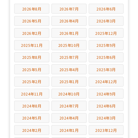
2026年8月
2026年7月
2026年6月
2026年5月
2026年4月
2026年3月
2026年2月
2026年1月
2025年12月
2025年11月
2025年10月
2025年9月
2025年8月
2025年7月
2025年6月
2025年5月
2025年4月
2025年3月
2025年2月
2025年1月
2024年12月
2024年11月
2024年10月
2024年9月
2024年8月
2024年7月
2024年6月
2024年5月
2024年4月
2024年3月
2024年2月
2024年1月
2023年12月