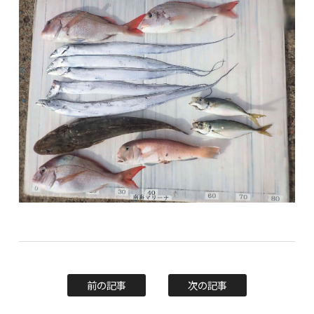
前の記事
次の記事