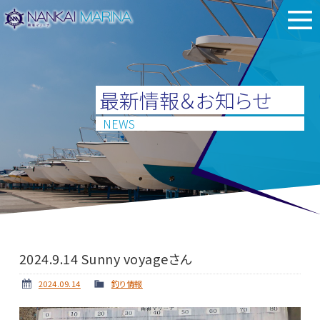
最新情報＆お知らせ
NEWS
2024.9.14 Sunny voyageさん
2024.09.14
釣り情報