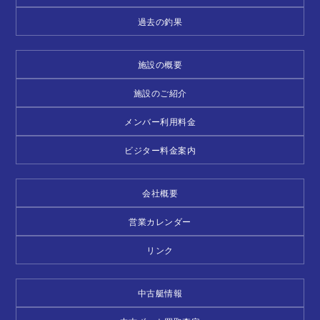
過去の釣果
施設の概要
施設のご紹介
メンバー利用料金
ビジター料金案内
会社概要
営業カレンダー
リンク
中古艇情報