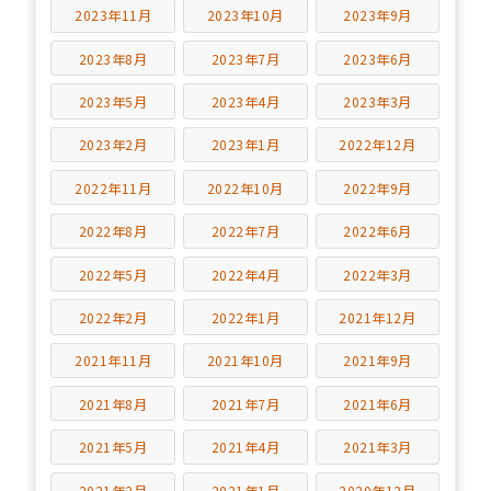
2023年11月
2023年10月
2023年9月
2023年8月
2023年7月
2023年6月
2023年5月
2023年4月
2023年3月
2023年2月
2023年1月
2022年12月
2022年11月
2022年10月
2022年9月
2022年8月
2022年7月
2022年6月
2022年5月
2022年4月
2022年3月
2022年2月
2022年1月
2021年12月
2021年11月
2021年10月
2021年9月
2021年8月
2021年7月
2021年6月
2021年5月
2021年4月
2021年3月
2021年2月
2021年1月
2020年12月