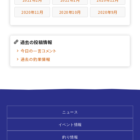
2020年11月
2020年10月
2020年9月
過去の投稿情報
今日の一言コメント
過去の釣果情報
ニュース
イベント情報
釣り情報