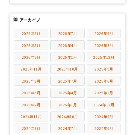
アーカイブ
2026年8月
2026年7月
2026年6月
2026年5月
2026年4月
2026年3月
2026年2月
2026年1月
2025年12月
2025年11月
2025年10月
2025年9月
2025年8月
2025年7月
2025年6月
2025年5月
2025年4月
2025年3月
2025年2月
2025年1月
2024年12月
2024年11月
2024年10月
2024年9月
2024年8月
2024年7月
2024年6月