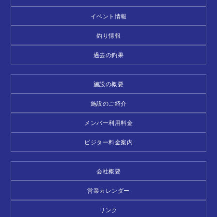
イベント情報
釣り情報
過去の釣果
施設の概要
施設のご紹介
メンバー利用料金
ビジター料金案内
会社概要
営業カレンダー
リンク