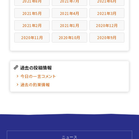
2021年8月
2021年7月
2021年6月
2021年5月
2021年4月
2021年3月
2021年2月
2021年1月
2020年12月
2020年11月
2020年10月
2020年9月
過去の投稿情報
今日の一言コメント
過去の釣果情報
ニュース