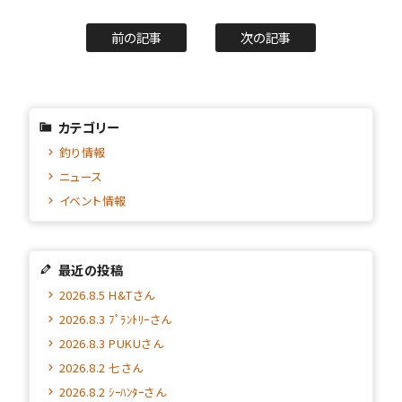
前の記事
次の記事
カテゴリー
釣り情報
ニュース
イベント情報
最近の投稿
2026.8.5 H&Tさん
2026.8.3 ﾌﾟﾗﾝﾄﾘｰさん
2026.8.3 PUKUさん
2026.8.2 七さん
2026.8.2 ｼｰﾊﾝﾀｰさん