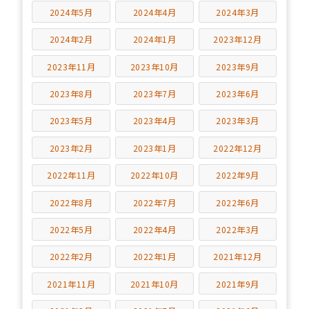
2024年5月
2024年4月
2024年3月
2024年2月
2024年1月
2023年12月
2023年11月
2023年10月
2023年9月
2023年8月
2023年7月
2023年6月
2023年5月
2023年4月
2023年3月
2023年2月
2023年1月
2022年12月
2022年11月
2022年10月
2022年9月
2022年8月
2022年7月
2022年6月
2022年5月
2022年4月
2022年3月
2022年2月
2022年1月
2021年12月
2021年11月
2021年10月
2021年9月