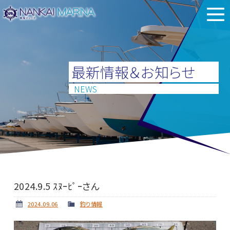
最新情報＆お知らせ
NEWS
2024.9.5 ｽﾇｰﾋﾟｰさん
2024.09.06
釣り情報