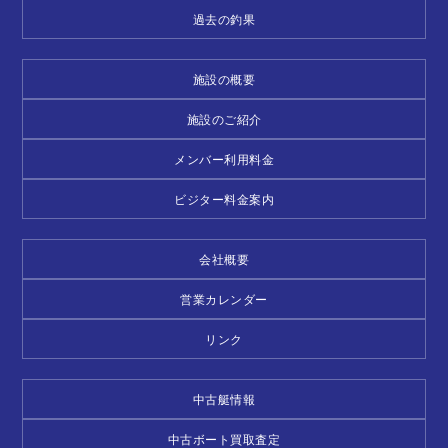
過去の釣果
施設の概要
施設のご紹介
メンバー利用料金
ビジター料金案内
会社概要
営業カレンダー
リンク
中古艇情報
中古ボート買取査定