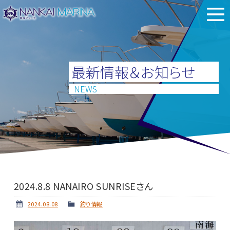
最新情報＆お知らせ
NEWS
2024.8.8 NANAIRO SUNRISEさん
2024.08.08
釣り情報