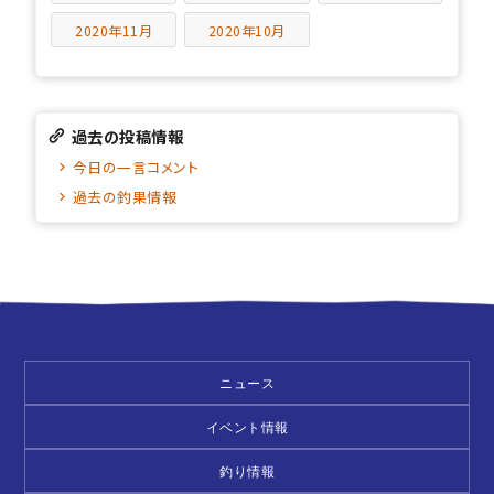
2020年11月
2020年10月
過去の投稿情報
今日の一言コメント
過去の釣果情報
ニュース
イベント情報
釣り情報