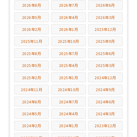
2026年8月
2026年7月
2026年6月
2026年5月
2026年4月
2026年3月
2026年2月
2026年1月
2025年12月
2025年11月
2025年10月
2025年9月
2025年8月
2025年7月
2025年6月
2025年5月
2025年4月
2025年3月
2025年2月
2025年1月
2024年12月
2024年11月
2024年10月
2024年9月
2024年8月
2024年7月
2024年6月
2024年5月
2024年4月
2024年3月
2024年2月
2024年1月
2023年12月