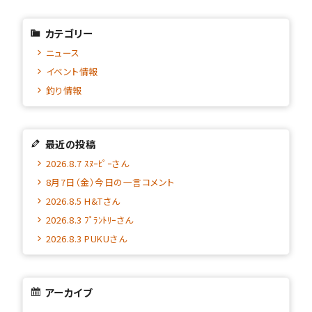
カテゴリー
ニュース
イベント情報
釣り情報
最近の投稿
2026.8.7 ｽﾇｰﾋﾟｰさん
8月7日（金）今日の一言コメント
2026.8.5 H&Tさん
2026.8.3 ﾌﾟﾗﾝﾄﾘｰさん
2026.8.3 PUKUさん
アーカイブ