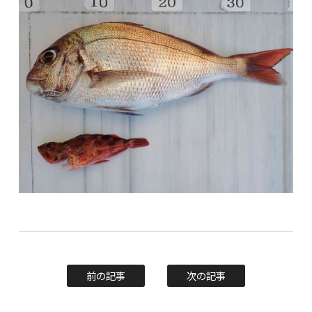
前の記事
次の記事