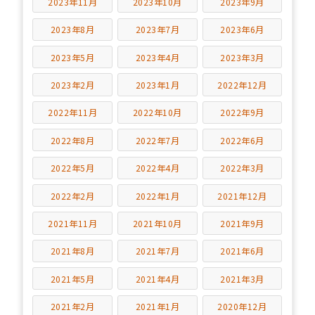
2023年11月
2023年10月
2023年9月
2023年8月
2023年7月
2023年6月
2023年5月
2023年4月
2023年3月
2023年2月
2023年1月
2022年12月
2022年11月
2022年10月
2022年9月
2022年8月
2022年7月
2022年6月
2022年5月
2022年4月
2022年3月
2022年2月
2022年1月
2021年12月
2021年11月
2021年10月
2021年9月
2021年8月
2021年7月
2021年6月
2021年5月
2021年4月
2021年3月
2021年2月
2021年1月
2020年12月