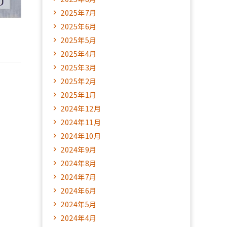
2025年7月
2025年6月
2025年5月
2025年4月
2025年3月
2025年2月
2025年1月
2024年12月
2024年11月
2024年10月
2024年9月
2024年8月
2024年7月
2024年6月
2024年5月
2024年4月