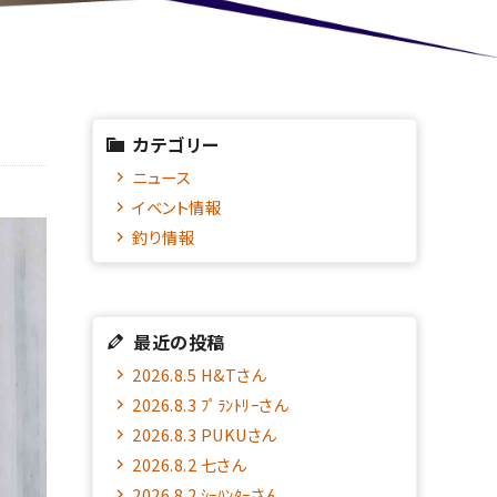
カテゴリー
ニュース
イベント情報
釣り情報
最近の投稿
2026.8.5 H&Tさん
2026.8.3 ﾌﾟﾗﾝﾄﾘｰさん
2026.8.3 PUKUさん
2026.8.2 七さん
2026.8.2 ｼｰﾊﾝﾀｰさん