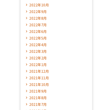
2022年10月
2022年9月
2022年8月
2022年7月
2022年6月
2022年5月
2022年4月
2022年3月
2022年2月
2022年1月
2021年12月
2021年11月
2021年10月
2021年9月
2021年8月
2021年7月