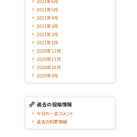
2021年6月
2021年5月
2021年4月
2021年3月
2021年2月
2021年1月
2020年12月
2020年11月
2020年10月
2020年9月
過去の投稿情報
今日の一言コメント
過去の釣果情報