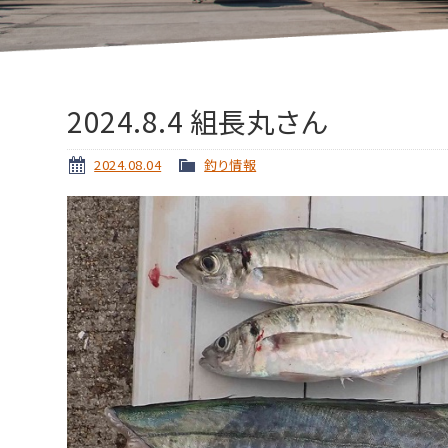
2024.8.4 組長丸さん
2024.08.04
釣り情報