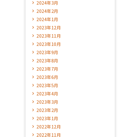
2024年3月
2024年2月
2024年1月
2023年12月
2023年11月
2023年10月
2023年9月
2023年8月
2023年7月
2023年6月
2023年5月
2023年4月
2023年3月
2023年2月
2023年1月
2022年12月
2022年11月