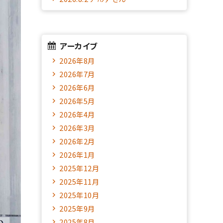
アーカイブ
2026年8月
2026年7月
2026年6月
2026年5月
2026年4月
2026年3月
2026年2月
2026年1月
2025年12月
2025年11月
2025年10月
2025年9月
2025年8月