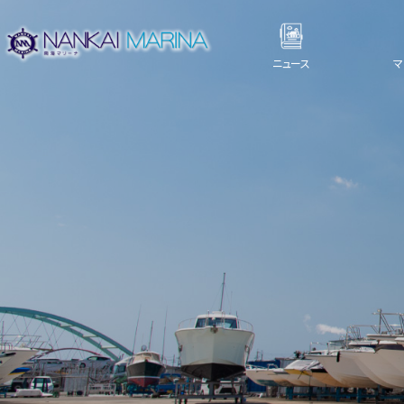
ニュース
マ