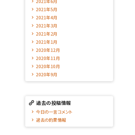
2021年6月
2021年5月
2021年4月
2021年3月
2021年2月
2021年1月
2020年12月
2020年11月
2020年10月
2020年9月
過去の投稿情報
今日の一言コメント
過去の釣果情報