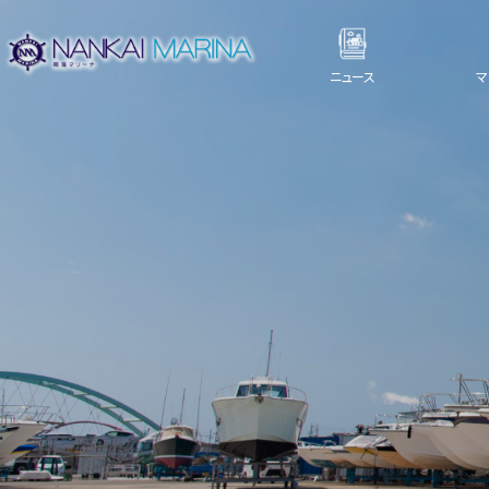
ニュース
マ