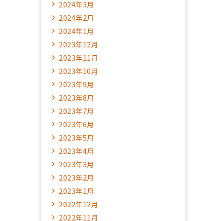
2024年3月
2024年2月
2024年1月
2023年12月
2023年11月
2023年10月
2023年9月
2023年8月
2023年7月
2023年6月
2023年5月
2023年4月
2023年3月
2023年2月
2023年1月
2022年12月
2022年11月