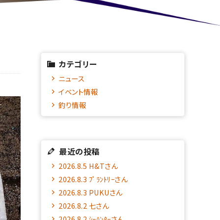
カテゴリー
ニュース
イベント情報
釣り情報
最近の投稿
2026.8.5 H&Tさん
2026.8.3 ﾌﾟﾗﾝﾄﾘｰさん
2026.8.3 PUKUさん
2026.8.2 七さん
2026.8.2 ｼｰﾊﾝﾀｰさん