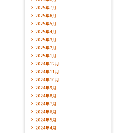
2025年7月
2025年6月
2025年5月
2025年4月
2025年3月
2025年2月
2025年1月
2024年12月
2024年11月
2024年10月
2024年9月
2024年8月
2024年7月
2024年6月
2024年5月
2024年4月