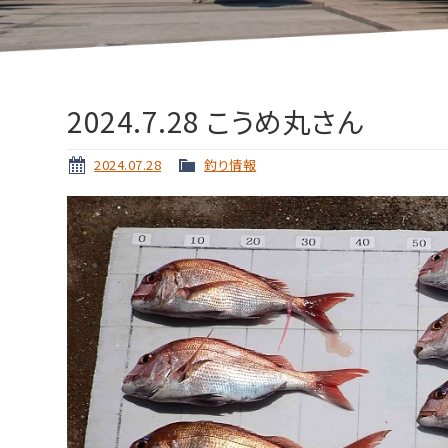
2024.7.28 こうめ丸さん
2024.07.28
釣り情報