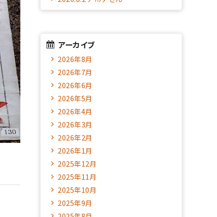
アーカイブ
2026年8月
2026年7月
2026年6月
2026年5月
2026年4月
2026年3月
2026年2月
2026年1月
2025年12月
2025年11月
2025年10月
2025年9月
2025年8月