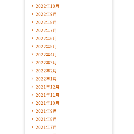
2022年10月
2022年9月
2022年8月
2022年7月
2022年6月
2022年5月
2022年4月
2022年3月
2022年2月
2022年1月
2021年12月
2021年11月
2021年10月
2021年9月
2021年8月
2021年7月