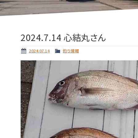
2024.7.14 心結丸さん
2024.07.14
釣り情報