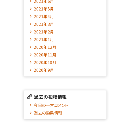
2021年6月
2021年5月
2021年4月
2021年3月
2021年2月
2021年1月
2020年12月
2020年11月
2020年10月
2020年9月
過去の投稿情報
今日の一言コメント
過去の釣果情報