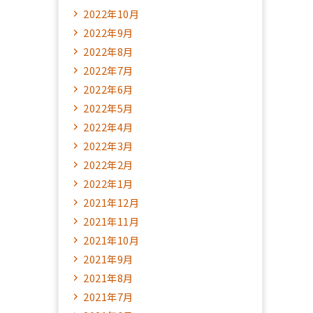
2022年10月
2022年9月
2022年8月
2022年7月
2022年6月
2022年5月
2022年4月
2022年3月
2022年2月
2022年1月
2021年12月
2021年11月
2021年10月
2021年9月
2021年8月
2021年7月