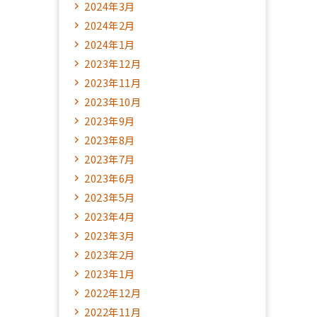
2024年3月
2024年2月
2024年1月
2023年12月
2023年11月
2023年10月
2023年9月
2023年8月
2023年7月
2023年6月
2023年5月
2023年4月
2023年3月
2023年2月
2023年1月
2022年12月
2022年11月