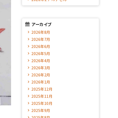
アーカイブ
2026年8月
2026年7月
2026年6月
2026年5月
2026年4月
2026年3月
2026年2月
2026年1月
2025年12月
2025年11月
2025年10月
2025年9月
2025年8月