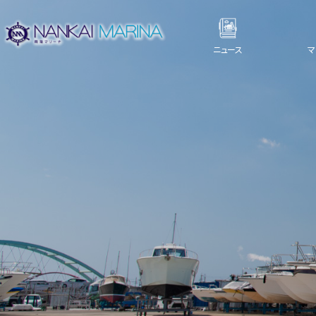
ニュース
マ