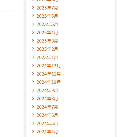
2025年7月
2025年6月
2025年5月
2025年4月
2025年3月
2025年2月
2025年1月
2024年12月
2024年11月
2024年10月
2024年9月
2024年8月
2024年7月
2024年6月
2024年5月
2024年4月