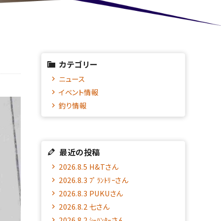
カテゴリー
ニュース
イベント情報
釣り情報
最近の投稿
2026.8.5 H&Tさん
2026.8.3 ﾌﾟﾗﾝﾄﾘｰさん
2026.8.3 PUKUさん
2026.8.2 七さん
2026.8.2 ｼｰﾊﾝﾀｰさん